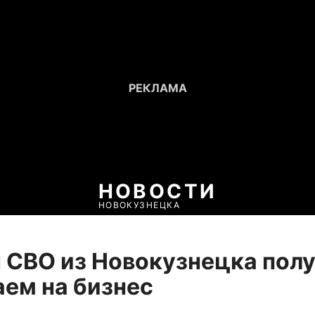
НОВОСТИ
НОВОКУЗНЕЦКА
 СВО из Новокузнецка пол
ем на бизнес