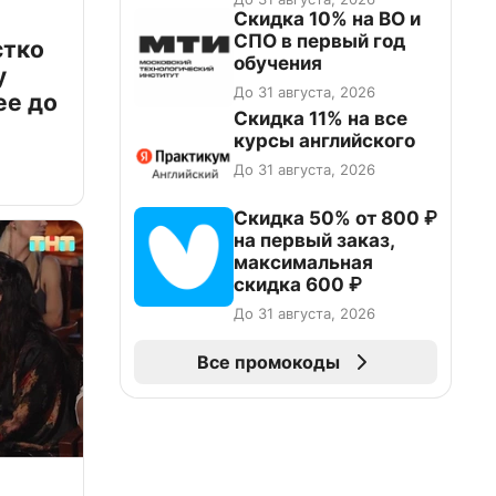
Скидка 10% на ВО и
СПО в первый год
стко
обучения
у
До 31 августа, 2026
ее до
Скидка 11% на все
курсы английского
До 31 августа, 2026
Скидка 50% от 800 ₽
на первый заказ,
максимальная
скидка 600 ₽
До 31 августа, 2026
Все промокоды