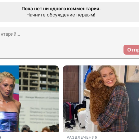
Пока нет ни одного комментария.
Начните обсуждение первым!
Отп
Я
РАЗВЛЕЧЕНИЯ