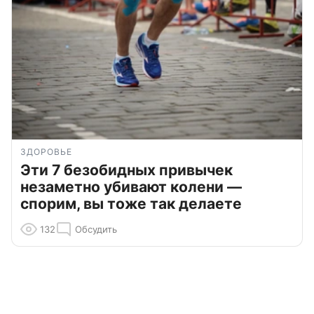
ЗДОРОВЬЕ
Эти 7 безобидных привычек
незаметно убивают колени —
спорим, вы тоже так делаете
132
Обсудить