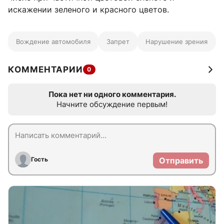
искажении зеленого и красного цветов.
Вождение автомобиля
Запрет
Нарушение зрения
КОММЕНТАРИИ
0
Пока нет ни одного комментария.
Начните обсуждение первым!
Гость
Отправить