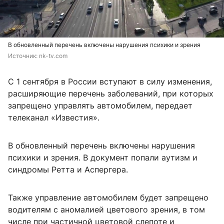
В обновленный перечень включены нарушения психики и зрения
Источник: 
nk-tv.com
С 1 сентября в России вступают в силу изменения,
расширяющие перечень заболеваний, при которых
запрещено управлять автомобилем, передает
телеканал «Известия».
В обновленный перечень включены нарушения
психики и зрения. В документ попали аутизм и
синдромы Ретта и Аспергера.
Также управление автомобилем будет запрещено
водителям с аномалией цветового зрения, в том
числе при частичной цветовой слепоте и