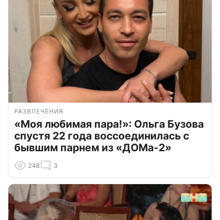
РАЗВЛЕЧЕНИЯ
«Моя любимая пара!»: Ольга Бузова
спустя 22 года воссоединилась с
бывшим парнем из «ДОМа-2»
248
3