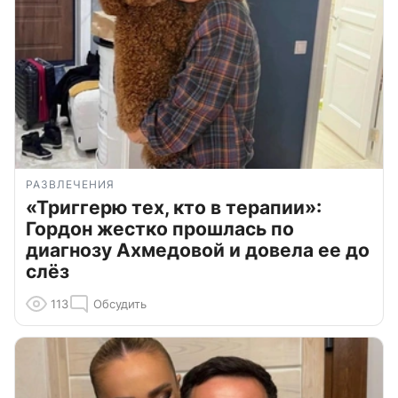
РАЗВЛЕЧЕНИЯ
«Триггерю тех, кто в терапии»:
Гордон жестко прошлась по
диагнозу Ахмедовой и довела ее до
слёз
113
Обсудить