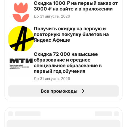
Скидка 1000 ₽ на первый заказ от
3000 ₽ на сайте и в приложении
До 31 августа, 2026
Получить скидку на первую и
повторную покупку билетов на
Яндекс Афише
Скидка 72 000 на высшее
образование и среднее
специальное образование в
первый год обучения
До 31 августа, 2026
Все промокоды