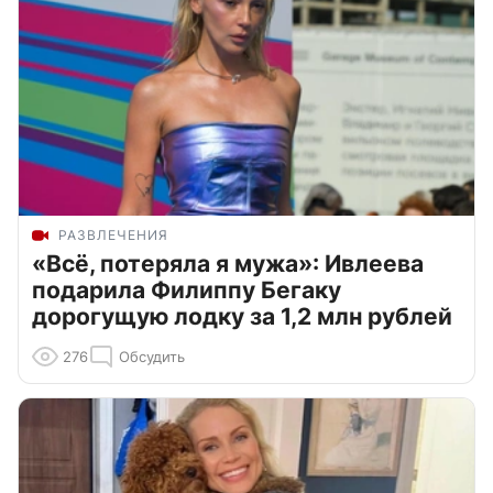
РАЗВЛЕЧЕНИЯ
«Всё, потеряла я мужа»: Ивлеева
подарила Филиппу Бегаку
дорогущую лодку за 1,2 млн рублей
276
Обсудить