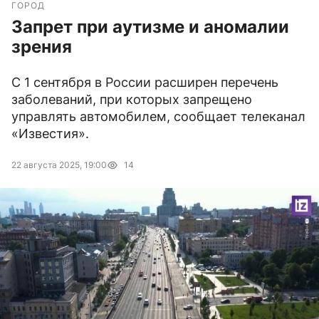
ГОРОД
Запрет при аутизме и аномалии
зрения
С 1 сентября в России расширен перечень
заболеваний, при которых запрещено
управлять автомобилем, сообщает телеканал
«Известия».
22 августа 2025, 19:00
14