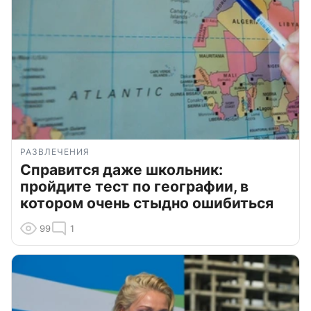
РАЗВЛЕЧЕНИЯ
Справится даже школьник:
пройдите тест по географии, в
котором очень стыдно ошибиться
99
1