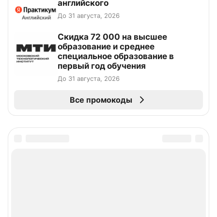
английского
До 31 августа, 2026
Скидка 72 000 на высшее
образование и среднее
специальное образование в
первый год обучения
До 31 августа, 2026
Все промокоды