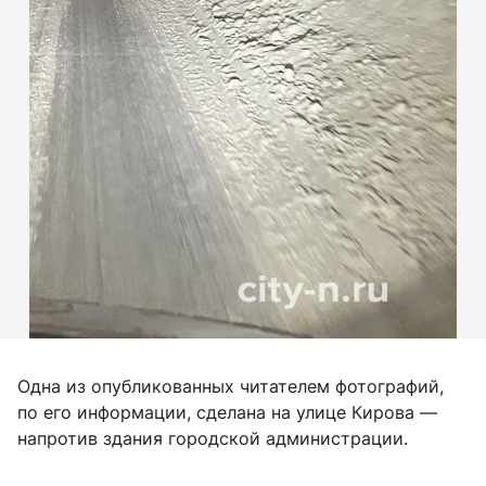
Одна из опубликованных читателем фотографий,
по его информации, сделана на улице Кирова —
напротив здания городской администрации.