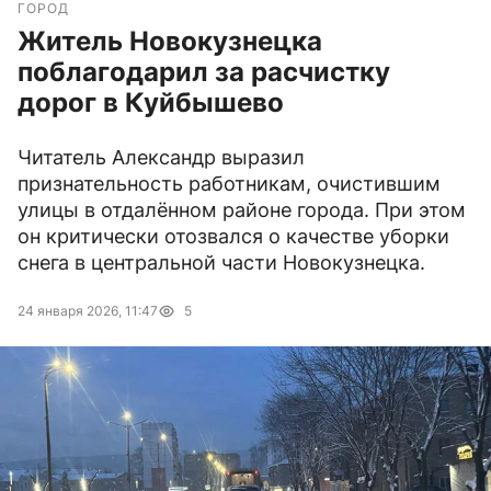
ГОРОД
Житель Новокузнецка
поблагодарил за расчистку
дорог в Куйбышево
Читатель Александр выразил
признательность работникам, очистившим
улицы в отдалённом районе города. При этом
он критически отозвался о качестве уборки
снега в центральной части Новокузнецка.
24 января 2026, 11:47
5