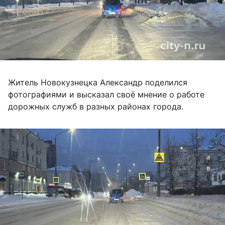
Житель Новокузнецка Александр поделился
фотографиями и высказал своё мнение о работе
дорожных служб в разных районах города.