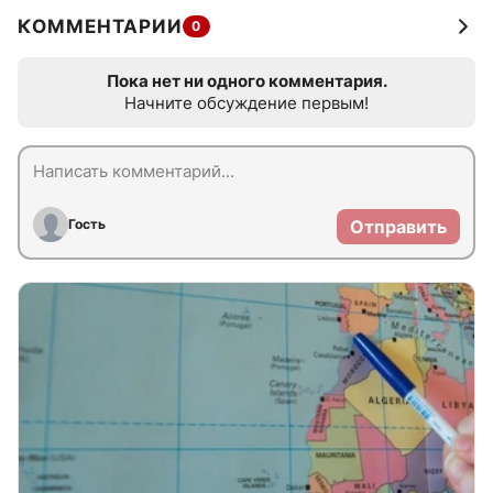
КОММЕНТАРИИ
0
Пока нет ни одного комментария.
Начните обсуждение первым!
Гость
Отправить