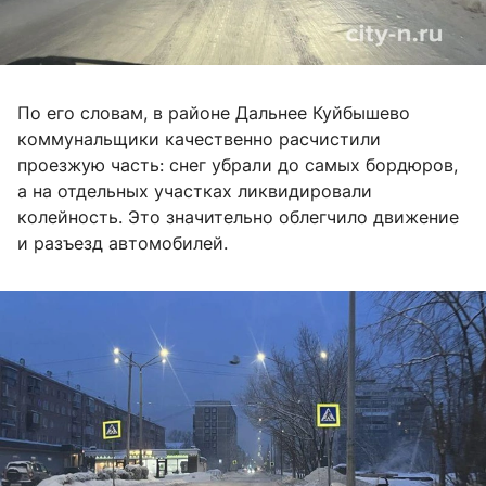
По его словам, в районе Дальнее Куйбышево
коммунальщики качественно расчистили
проезжую часть: снег убрали до самых бордюров,
а на отдельных участках ликвидировали
колейность. Это значительно облегчило движение
и разъезд автомобилей.