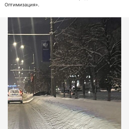
Оптимизация».