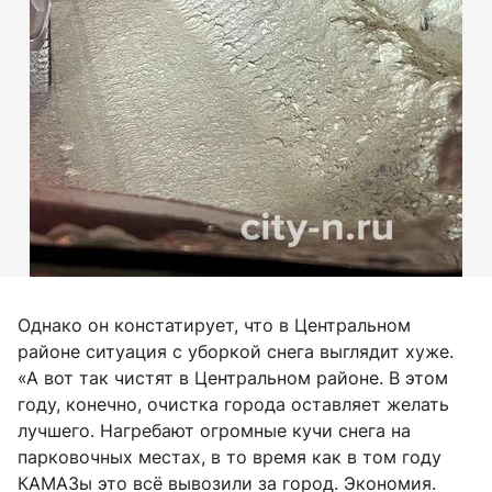
Однако он констатирует, что в Центральном
районе ситуация с уборкой снега выглядит хуже.
«А вот так чистят в Центральном районе. В этом
году, конечно, очистка города оставляет желать
лучшего. Нагребают огромные кучи снега на
парковочных местах, в то время как в том году
КАМАЗы это всё вывозили за город. Экономия.