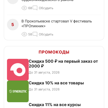
68
Обсудить
В Прокопьевске стартовал V фестиваль
5
«ПРОпикник»
58
Обсудить
ПРОМОКОДЫ
Скидка 500 ₽ на первый заказ от
2000 ₽
До 31 августа, 2026
Скидка 10% на все товары
До 31 августа, 2026
Скидка 11% на все курсы