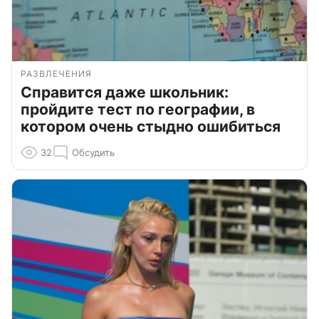
РАЗВЛЕЧЕНИЯ
Справится даже школьник:
пройдите тест по географии, в
котором очень стыдно ошибиться
32
Обсудить