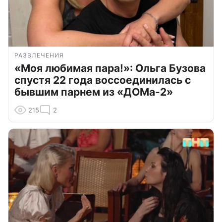
РАЗВЛЕЧЕНИЯ
«Моя любимая пара!»: Ольга Бузова
спустя 22 года воссоединилась с
бывшим парнем из «ДОМа-2»
215
2