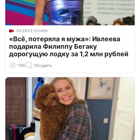
РАЗВЛЕЧЕНИЯ
«Всё, потеряла я мужа»: Ивлеева
подарила Филиппу Бегаку
дорогущую лодку за 1,2 млн рублей
199
Обсудить