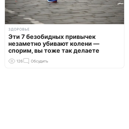
ЗДОРОВЬЕ
Эти 7 безобидных привычек
незаметно убивают колени —
спорим, вы тоже так делаете
126
Обсудить