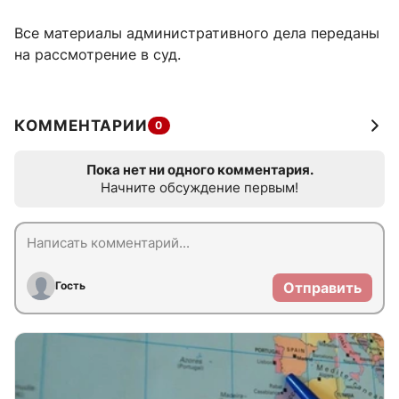
Все материалы административного дела переданы
на рассмотрение в суд.
КОММЕНТАРИИ
0
Пока нет ни одного комментария.
Начните обсуждение первым!
Гость
Отправить