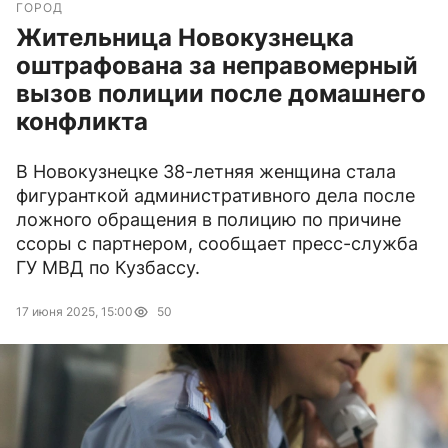
ГОРОД
Жительница Новокузнецка
оштрафована за неправомерный
вызов полиции после домашнего
конфликта
В Новокузнецке 38-летняя женщина стала
фигуранткой административного дела после
ложного обращения в полицию по причине
ссоры с партнером, сообщает пресс-служба
ГУ МВД по Кузбассу.
17 июня 2025, 15:00
50