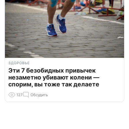
ЗДОРОВЬЕ
Эти 7 безобидных привычек
незаметно убивают колени —
спорим, вы тоже так делаете
127
Обсудить