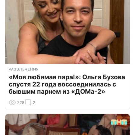
РАЗВЛЕЧЕНИЯ
«Моя любимая пара!»: Ольга Бузова
спустя 22 года воссоединилась с
бывшим парнем из «ДОМа-2»
228
2