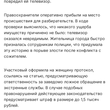
повредил ей телевизор.
Правоохранители оперативно прибыли на место
происшествия для разбирательств. В ходе
проверки выяснилось, что никакого ущерба
имуществу причинено не было: телевизор
оказался невредимым. Жительница города быстро
призналась сотрудникам полиции, что придумала
эту историю в порыве злости после конфликта с
сожителем.
Участковый оформила на женщину протокол,
ссылаясь на статью, предусматривающую
ответственность за заведомо ложное обращение в
экстренные службы. В случае подобных
правонарушений действующее законодательство
предусматривает штраф в размере до 1,5 тысяч
рублей.