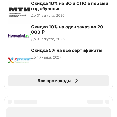
Скидка 10% на ВО и СПО в первый
год обучения
До 31 августа, 2026
Скидка 10% на один заказ до 20
000 ₽
До 31 августа, 2026
Скидка 5% на все сертификаты
До 1 января, 2027
Все промокоды