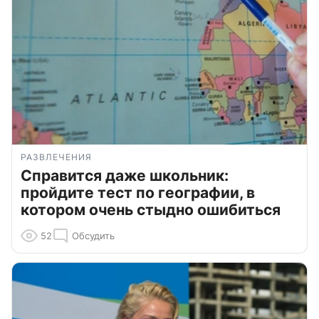
РАЗВЛЕЧЕНИЯ
Справится даже школьник:
пройдите тест по географии, в
котором очень стыдно ошибиться
52
Обсудить