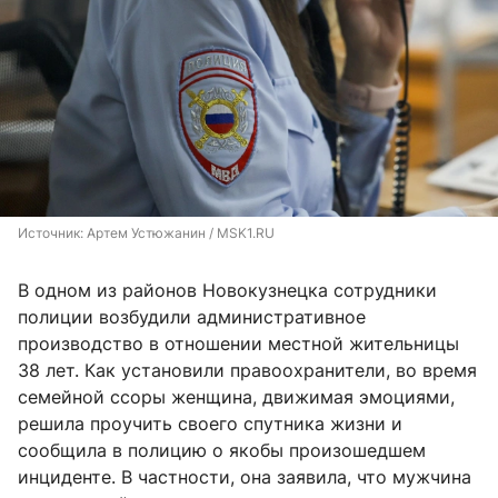
Источник: 
Артем Устюжанин / MSK1.RU
В одном из районов Новокузнецка сотрудники
полиции возбудили административное
производство в отношении местной жительницы
38 лет. Как установили правоохранители, во время
семейной ссоры женщина, движимая эмоциями,
решила проучить своего спутника жизни и
сообщила в полицию о якобы произошедшем
инциденте. В частности, она заявила, что мужчина