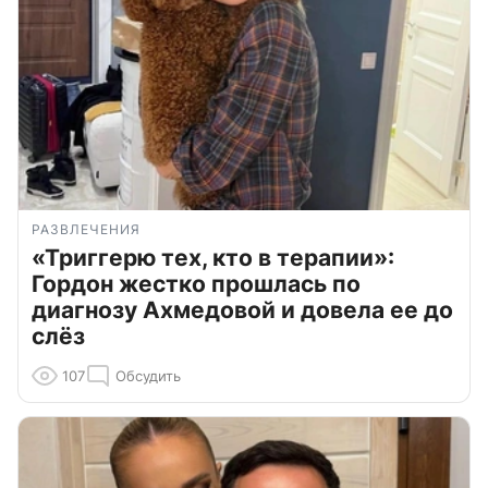
РАЗВЛЕЧЕНИЯ
«Триггерю тех, кто в терапии»:
Гордон жестко прошлась по
диагнозу Ахмедовой и довела ее до
слёз
107
Обсудить