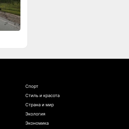
Спорт
Стиль и красота
Страна и мир
Экология
Экономика