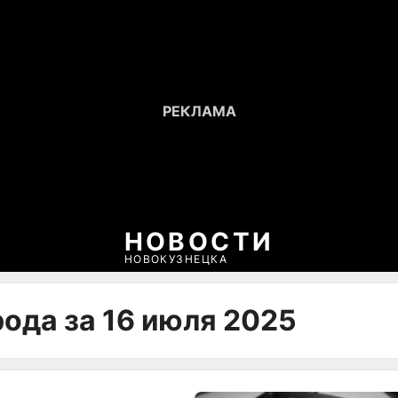
НОВОСТИ
НОВОКУЗНЕЦКА
ода за 16 июля 2025