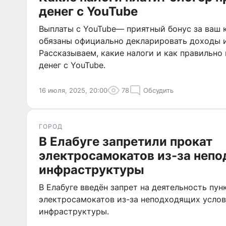
денег с YouTube
Выплаты с YouTube— приятный бонус за ваш к
обязаны официально декларировать доходы и
Рассказываем, какие налоги и как правильно
денег с YouTube.
16 июля, 2025, 20:00
78
Обсудить
ГОРОД
В Елабуге запретили прокат
электросамокатов из-за непо
инфраструктуры
В Елабуге введён запрет на деятельность пун
электросамокатов из-за неподходящих усло
инфраструктуры.