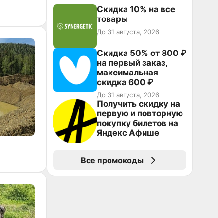
Скидка 10% на все
товары
До 31 августа, 2026
Скидка 50% от 800 ₽
на первый заказ,
максимальная
скидка 600 ₽
До 31 августа, 2026
Получить скидку на
первую и повторную
покупку билетов на
Яндекс Афише
Все промокоды