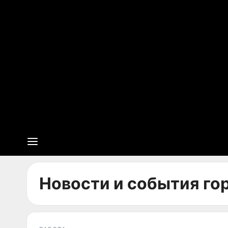
Новости и события гор