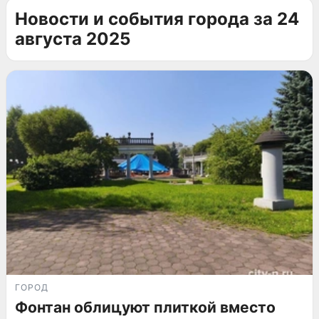
Новости и события города за 24
августа 2025
ГОРОД
Фонтан облицуют плиткой вместо