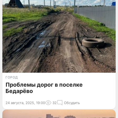
ГОРОД
Проблемы дорог в поселке
Бедарёво
24 августа, 2025, 19:00
32
Обсудить