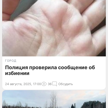
ГОРОД
Полиция проверила сообщение об
избиении
24 августа, 2025, 17:00
36
Обсудить