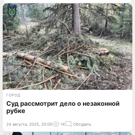
ГОРОД
Суд рассмотрит дело о незаконной
рубке
24 августа, 2025, 20:00
14
Обсудить