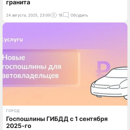
гранита
24 августа, 2025, 23:00
18
Обсудить
ГОРОД
Госпошлины ГИБДД с 1 сентября
2025-го