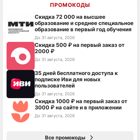
ПРОМОКОДЫ
Скидка 72 000 на высшее
образование и среднее специальное
образование в первый год обучения
До 31 августа, 2026
Скидка 500 ₽ на первый заказ от
2000 ₽
До 31 августа, 2026
35 дней бесплатного доступа к
подписке Иви для новых
пользователей
До 31 августа, 2026
Скидка 1000 ₽ на первый заказ от
3000 ₽ на сайте и в приложении
До 31 августа, 2026
Все промокоды