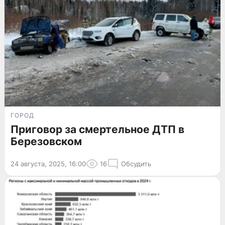
ГОРОД
Приговор за смертельное ДТП в
Березовском
24 августа, 2025, 16:00
16
Обсудить