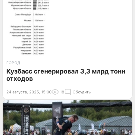
ГОРОД
Кузбасс сгенерировал 3,3 млрд тонн
отходов
24 августа, 2025, 15:00
18
Обсудить