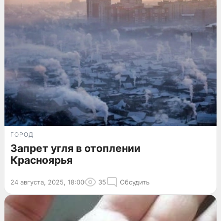
ГОРОД
Запрет угля в отоплении
Красноярья
24 августа, 2025, 18:00
35
Обсудить