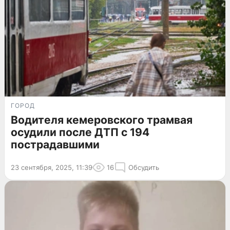
ГОРОД
Водителя кемеровского трамвая
осудили после ДТП с 194
пострадавшими
23 сентября, 2025, 11:39
16
Обсудить