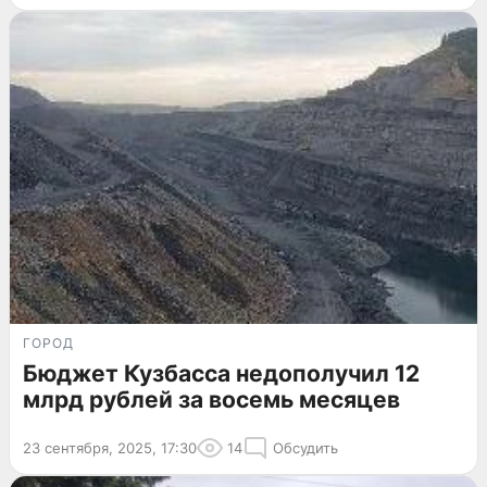
ГОРОД
Бюджет Кузбасса недополучил 12
млрд рублей за восемь месяцев
23 сентября, 2025, 17:30
14
Обсудить