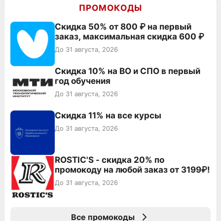
ПРОМОКОДЫ
Скидка 50% от 800 ₽ на первый
заказ, максимальная скидка 600 ₽
До 31 августа, 2026
Скидка 10% на ВО и СПО в первый
год обучения
До 31 августа, 2026
Скидка 11% на все курсы
До 31 августа, 2026
ROSTIC'S - скидка 20% по
промокоду на любой заказ от 3199₽!
До 31 августа, 2026
Все промокоды