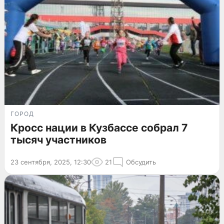
ГОРОД
Кросс нации в Кузбассе собрал 7
тысяч участников
23 сентября, 2025, 12:30
21
Обсудить