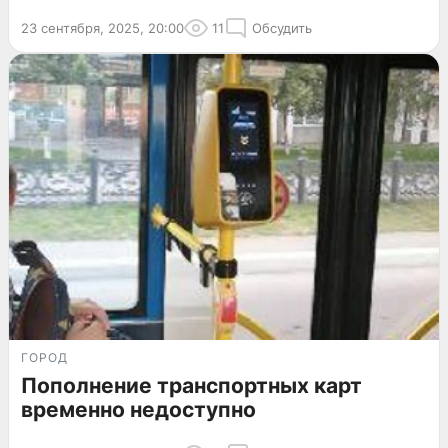
23 сентября, 2025, 20:00
11
Обсудить
ГОРОД
Пополнение транспортных карт
временно недоступно