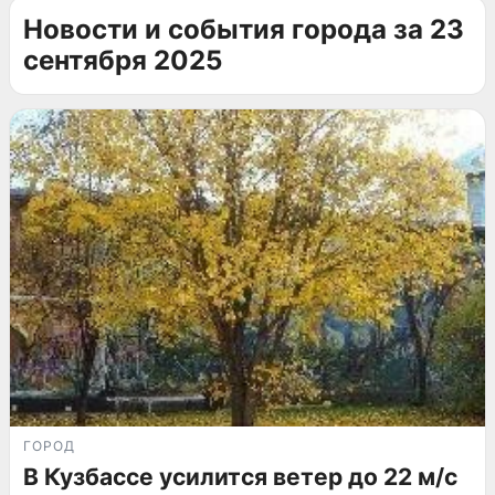
Новости и события города за 23
сентября 2025
ГОРОД
В Кузбассе усилится ветер до 22 м/с