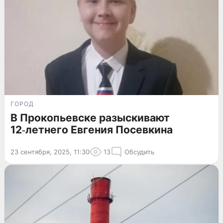
ГОРОД
В Прокопьевске разыскивают
12‑летнего Евгения Посевкина
23 сентября, 2025, 11:30
13
Обсудить