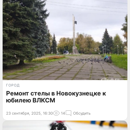
ГОРОД
Ремонт стелы в Новокузнецке к
юбилею ВЛКСМ
23 сентября, 2025, 16:30
14
Обсудить