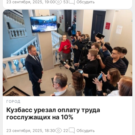
23 сентября, 2025, 19:00
53
Обсудить
ГОРОД
Кузбасс урезал оплату труда
госслужащих на 10%
23 сентября, 2025, 18:30
22
Обсудить