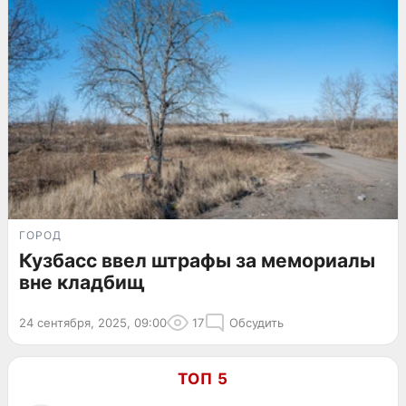
ГОРОД
Кузбасс ввел штрафы за мемориалы
вне кладбищ
24 сентября, 2025, 09:00
17
Обсудить
ТОП 5