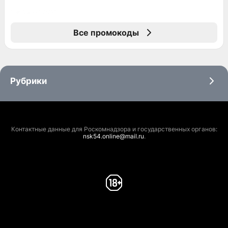
Все промокоды
Рубрики
Контактные данные для Роскомнадзора и государственных органов:
nsk54.online@mail.ru
.