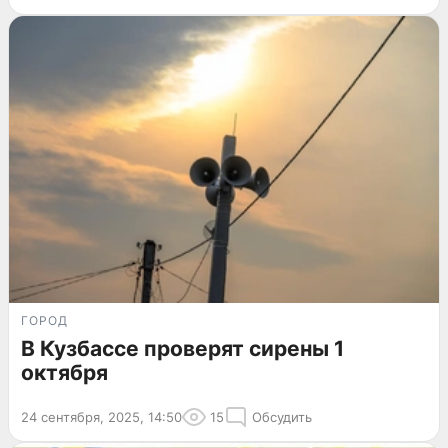
ГОРОД
В Кузбассе проверят сирены 1
октября
24 сентября, 2025, 14:50
15
Обсудить