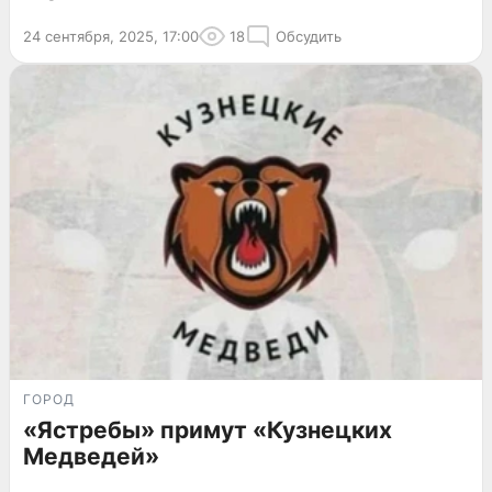
24 сентября, 2025, 17:00
18
Обсудить
ГОРОД
«Ястребы» примут «Кузнецких
Медведей»