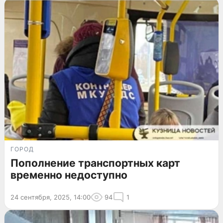
ГОРОД
Пополнение транспортных карт
временно недоступно
24 сентября, 2025, 14:00
94
1