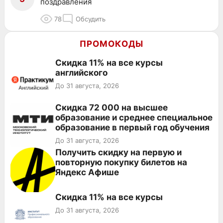
поздравления
78
Обсудить
ПРОМОКОДЫ
Скидка 11% на все курсы
английского
До 31 августа, 2026
Скидка 72 000 на высшее
образование и среднее специальное
образование в первый год обучения
До 31 августа, 2026
Получить скидку на первую и
повторную покупку билетов на
Яндекс Афише
Скидка 11% на все курсы
До 31 августа, 2026