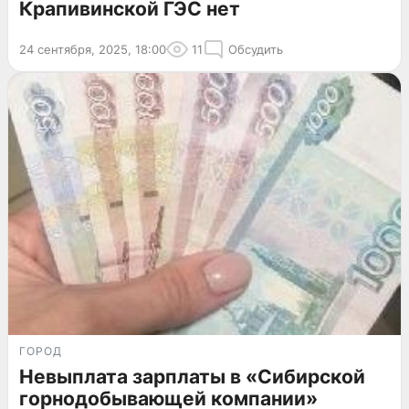
Крапивинской ГЭС нет
24 сентября, 2025, 18:00
11
Обсудить
ГОРОД
Невыплата зарплаты в «Сибирской
горнодобывающей компании»