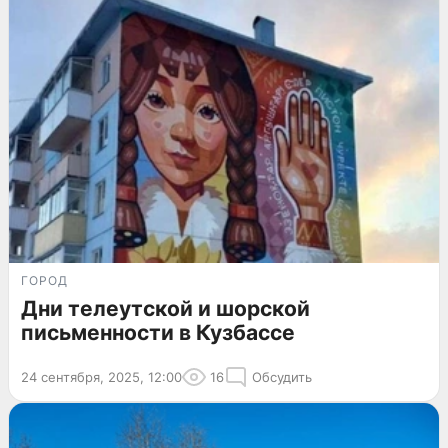
ГОРОД
Дни телеутской и шорской
письменности в Кузбассе
24 сентября, 2025, 12:00
16
Обсудить