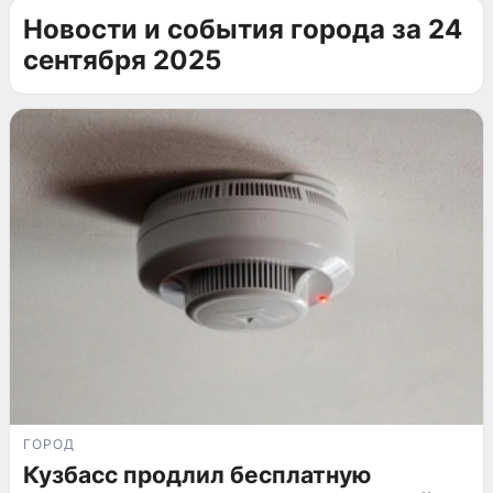
Новости и события города за 24
сентября 2025
ГОРОД
Кузбасс продлил бесплатную