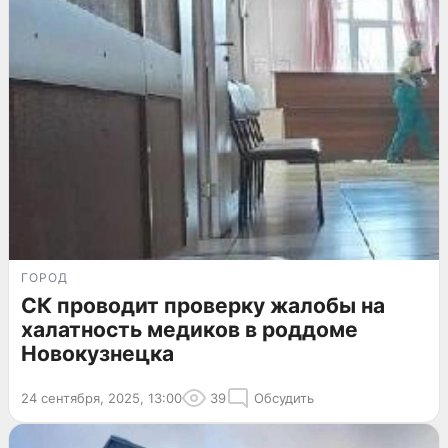
ГОРОД
СК проводит проверку жалобы на
халатность медиков в роддоме
Новокузнецка
24 сентября, 2025, 13:00
39
Обсудить