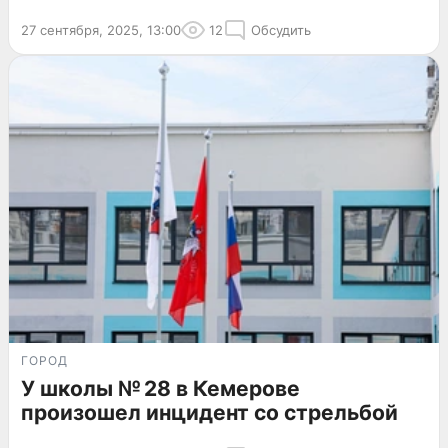
27 сентября, 2025, 13:00
12
Обсудить
ГОРОД
У школы № 28 в Кемерове
произошел инцидент со стрельбой