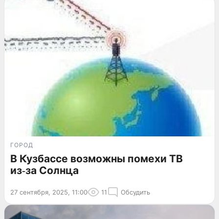
ГОРОД
В Кузбассе возможны помехи ТВ
из‑за Солнца
27 сентября, 2025, 11:00
11
Обсудить