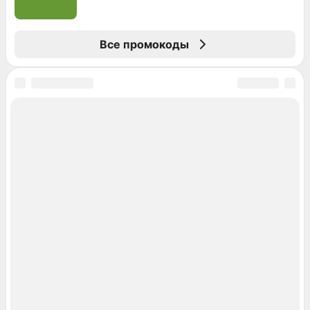
Все промокоды