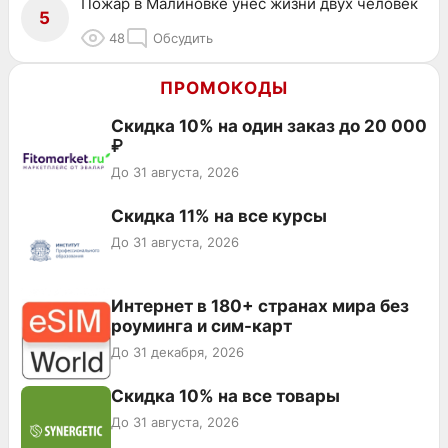
Пожар в Малиновке унёс жизни двух человек
5
48
Обсудить
ПРОМОКОДЫ
Скидка 10% на один заказ до 20 000
₽
До 31 августа, 2026
Скидка 11% на все курсы
До 31 августа, 2026
Интернет в 180+ странах мира без
роуминга и сим-карт
До 31 декабря, 2026
Скидка 10% на все товары
До 31 августа, 2026