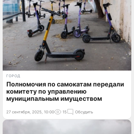
ГОРОД
Полномочия по самокатам передали
комитету по управлению
муниципальным имуществом
27 сентября, 2025, 10:00
15
Обсудить