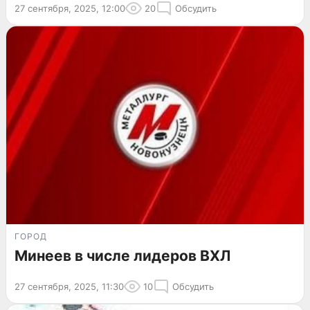
27 сентября, 2025, 12:00
20
Обсудить
ГОРОД
Минеев в числе лидеров ВХЛ
27 сентября, 2025, 11:30
10
Обсудить