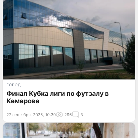
ГОРОД
Финал Кубка лиги по футзалу в
Кемерове
27 сентября, 2025, 10:30
296
3