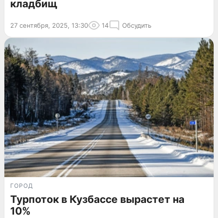
кладбищ
27 сентября, 2025, 13:30
14
Обсудить
ГОРОД
Турпоток в Кузбассе вырастет на
10%