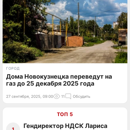
ГОРОД
Дома Новокузнецка переведут на
газ до 25 декабря 2025 года
27 сентября, 2025, 09:00
11
Обсудить
ТОП 5
Гендиректор НДСК Лариса
1