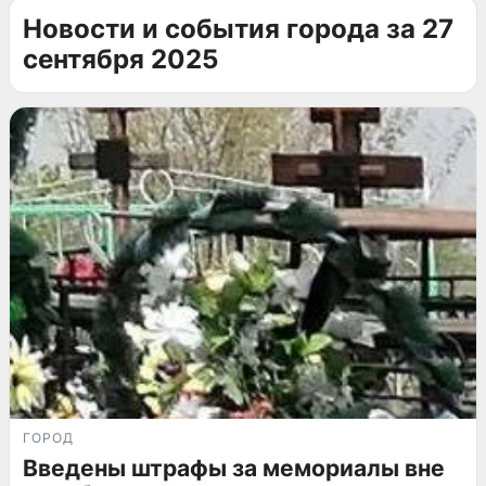
Новости и события города за 27
сентября 2025
ГОРОД
Введены штрафы за мемориалы вне