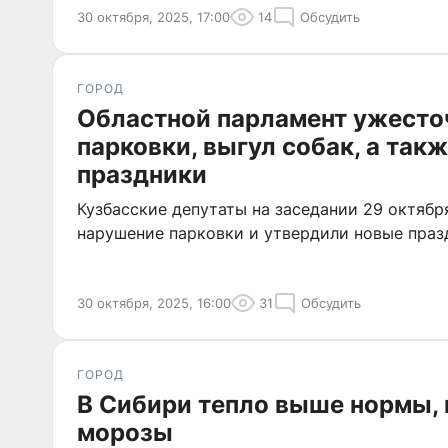
30 октября, 2025, 17:00
14
Обсудить
ГОРОД
Областной парламент ужесто
парковки, выгул собак, а так
праздники
Кузбасские депутаты на заседании 29 октяб
нарушение парковки и утвердили новые праз
30 октября, 2025, 16:00
31
Обсудить
ГОРОД
В Сибири тепло выше нормы, 
морозы