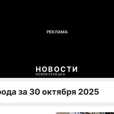
НОВОСТИ
НОВОКУЗНЕЦКА
рода за 30 октября 2025