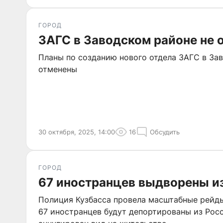
ГОРОД
ЗАГС в Заводском районе не 
Планы по созданию нового отдела ЗАГС в За
отменены
30 октября, 2025, 14:00
16
Обсудить
ГОРОД
67 иностранцев выдворены и
Полиция Кузбасса провела масштабные рейды
67 иностранцев будут депортированы из Росс