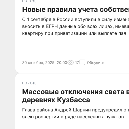
ГОРОД
Новые правила учета собств
С 1 сентября в России вступили в силу изме
вносить в ЕГРН данные обо всех лицах, имев
квартиру при приватизации или выплате пая
30 октября, 2025, 20:00
17
Обсудить
ГОРОД
Массовые отключения света в
деревнях Кузбасса
Глава района Андрей Шарнин предупредил о
электроэнергии в ряде населенных пунктов