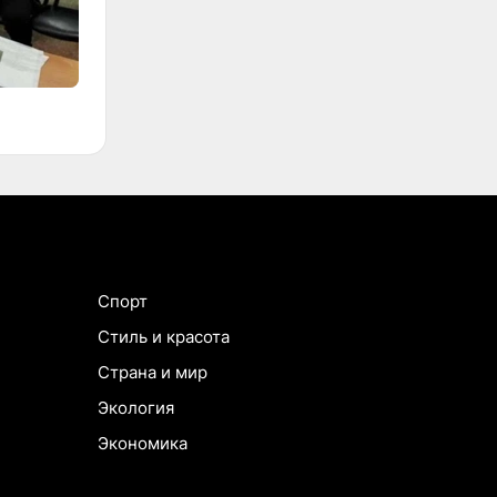
Спорт
Стиль и красота
Страна и мир
Экология
Экономика