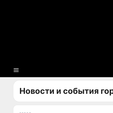
Новости и события го