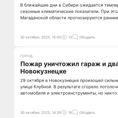
В ближайшие дни в Сибири ожидается темпе
сезонные климатические показатели. При это
Магаданской области прогнозируются ранни
30 октября, 2025, 15:00
13
Обсудить
ГОРОД
Пожар уничтожил гараж и дв
Новокузнецке
29 октября в Новокузнецке произошел сильн
улице Клубной. В результате сгорело потолоч
автомобиля и электроинструменты, но никто
30 октября, 2025, 14:30
18
Обсудить