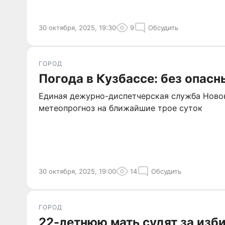
30 октября, 2025, 19:30
9
Обсудить
ГОРОД
Погода в Кузбассе: без опасн
Единая дежурно-диспетчерская служба Ново
метеопрогноз на ближайшие трое суток
30 октября, 2025, 19:00
14
Обсудить
ГОРОД
22-летнюю мать судят за изби