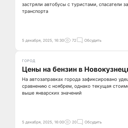
застряли автобусы с туристами, спасатели 
транспорта
5 декабря, 2025, 16:30
72
Обсудить
ГОРОД
Цены на бензин в Новокузнец
На автозаправках города зафиксировано уде
сравнению с ноябрем, однако текущая стоим
выше январских значений
5 декабря, 2025, 16:00
20
Обсудить