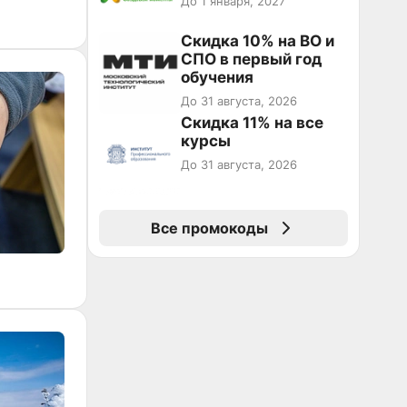
До 1 января, 2027
Скидка 10% на ВО и
СПО в первый год
обучения
До 31 августа, 2026
Скидка 11% на все
курсы
До 31 августа, 2026
Все промокоды