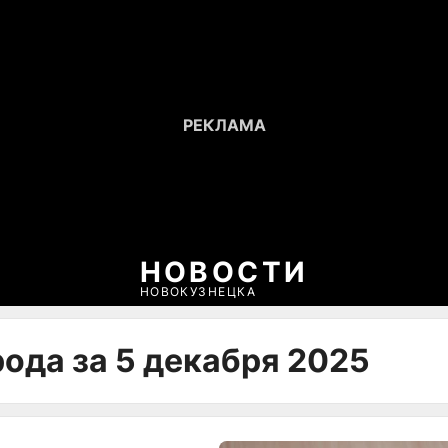
НОВОСТИ
НОВОКУЗНЕЦКА
ода за 5 декабря 2025