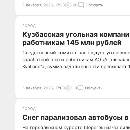
5 декабря, 2025, 17:30
98
Обсудить
ГОРОД
Кузбасская угольная компан
работникам 145 млн рублей
Следственный комитет расследует уголовное
заработной платы работникам АО «Угольная 
Кузбасс“», сумма задолженности превышает 
5 декабря, 2025, 17:00
13
Обсудить
ГОРОД
Снег парализовал автобусы 
На горнолыжном курорте Шерегеш из-за силь