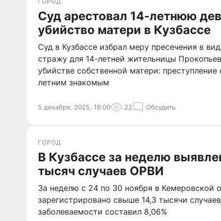
ГОРОД
Суд арестовал 14-летнюю дев
убийство матери в Кузбассе
Суд в Кузбассе избрал меру пресечения в ви
стражу для 14-летней жительницы Прокопьев
убийстве собственной матери: преступление 
летним знакомым
5 декабря, 2025, 19:00
22
Обсудить
ГОРОД
В Кузбассе за неделю выявле
тысяч случаев ОРВИ
За неделю с 24 по 30 ноября в Кемеровской 
зарегистрировано свыше 14,3 тысячи случае
заболеваемости составил 8,06%