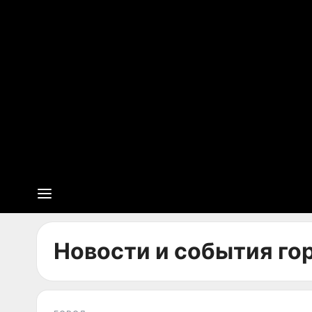
Новости и события гор