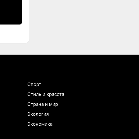
Спорт
Стиль и красота
Страна и мир
Экология
Экономика