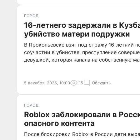
ГОРОД
16-летнего задержали в Кузб
убийство матери подружки
В Прокопьевске взят под стражу 16-летний п
соучастии в убийстве: преступление соверше
девушкой, которая напала на собственную ма
5 декабря, 2025, 10:00
15
Обсудить
ГОРОД
Roblox заблокировали в Росс
опасного контента
После блокировки Roblox в России дети выр