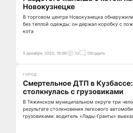
Новокузнецке
В торговом центре Новокузнецка обнаружил
без теплой одежды: он держал коробку с по
кота
5 декабря, 2025, 18:00
13
Обсудить
ГОРОД
Смертельное ДТП в Кузбассе:
столкнулась с грузовиками
В Тяжинском муниципальном округе три чело
результате столкновения легкового автомоби
грузовиками: водитель «Лады-Гранты» выеха