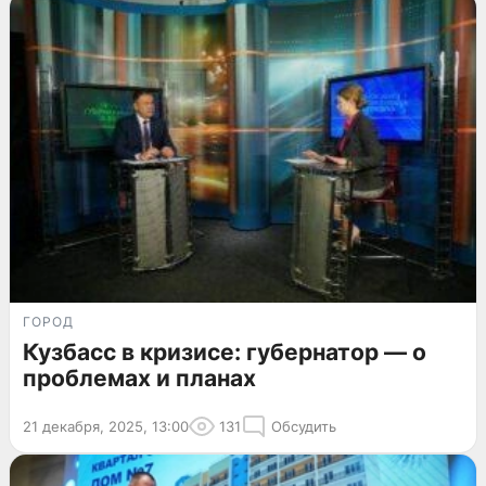
ГОРОД
Кузбасс в кризисе: губернатор — о
проблемах и планах
21 декабря, 2025, 13:00
131
Обсудить