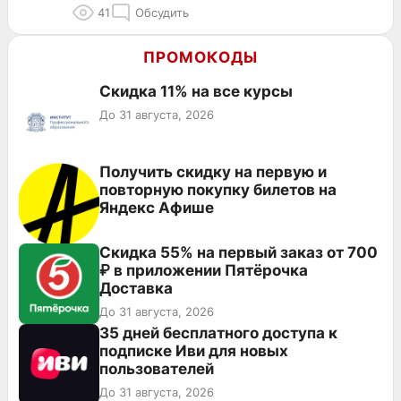
41
Обсудить
ПРОМОКОДЫ
Скидка 11% на все курсы
До 31 августа, 2026
Получить скидку на первую и
повторную покупку билетов на
Яндекс Афише
Скидка 55% на первый заказ от 700
₽ в приложении Пятёрочка
Доставка
До 31 августа, 2026
35 дней бесплатного доступа к
подписке Иви для новых
пользователей
До 31 августа, 2026