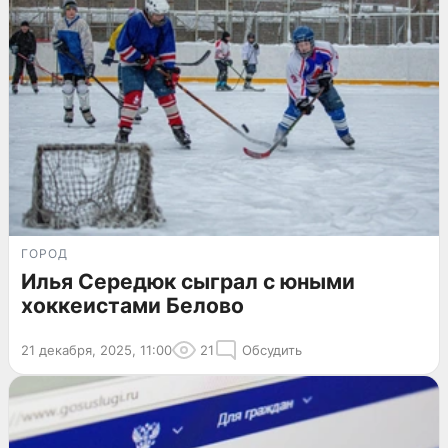
ГОРОД
Илья Середюк сыграл с юными
хоккеистами Белово
21 декабря, 2025, 11:00
21
Обсудить