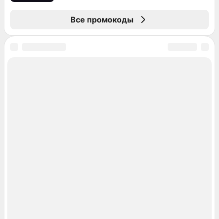
Все промокоды