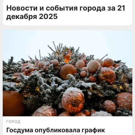
Новости и события города за 21
декабря 2025
ГОРОД
Госдума опубликовала график