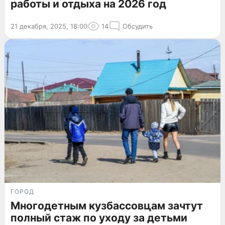
работы и отдыха на 2026 год
21 декабря, 2025, 18:00
14
Обсудить
ГОРОД
Многодетным кузбассовцам зачтут
полный стаж по уходу за детьми