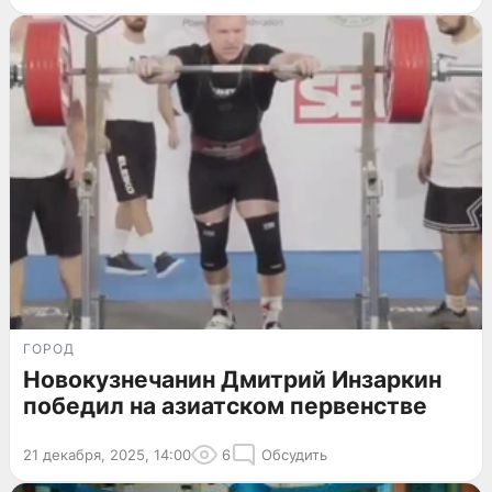
ГОРОД
Новокузнечанин Дмитрий Инзаркин
победил на азиатском первенстве
21 декабря, 2025, 14:00
6
Обсудить