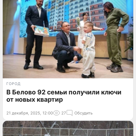
ГОРОД
В Белово 92 семьи получили ключи
от новых квартир
21 декабря, 2025, 12:00
27
Обсудить