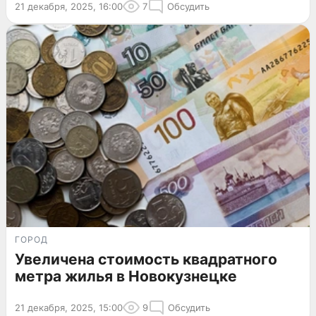
21 декабря, 2025, 16:00
7
Обсудить
ГОРОД
Увеличена стоимость квадратного
метра жилья в Новокузнецке
21 декабря, 2025, 15:00
9
Обсудить