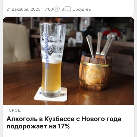
21 декабря, 2025, 17:00
8
Обсудить
ГОРОД
Алкоголь в Кузбассе с Нового года
подорожает на 17%