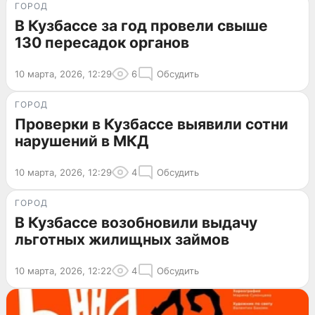
ГОРОД
В Кузбассе за год провели свыше
130 пересадок органов
10 марта, 2026, 12:29
6
Обсудить
ГОРОД
Проверки в Кузбассе выявили сотни
нарушений в МКД
10 марта, 2026, 12:29
4
Обсудить
ГОРОД
В Кузбассе возобновили выдачу
льготных жилищных займов
10 марта, 2026, 12:22
4
Обсудить