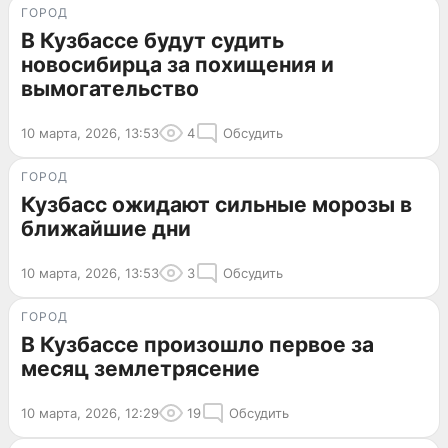
ГОРОД
В Кузбассе будут судить
новосибирца за похищения и
вымогательство
10 марта, 2026, 13:53
4
Обсудить
ГОРОД
Кузбасс ожидают сильные морозы в
ближайшие дни
10 марта, 2026, 13:53
3
Обсудить
ГОРОД
В Кузбассе произошло первое за
месяц землетрясение
10 марта, 2026, 12:29
19
Обсудить