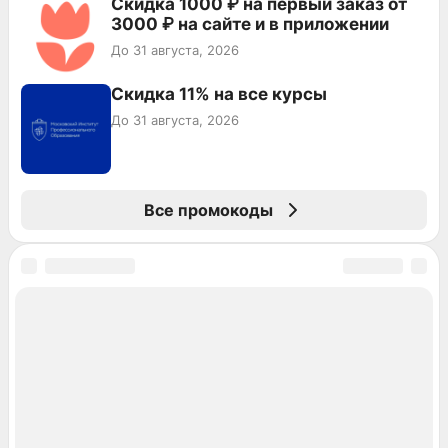
Скидка 1000 ₽ на первый заказ от
3000 ₽ на сайте и в приложении
До 31 августа, 2026
Скидка 11% на все курсы
До 31 августа, 2026
Все промокоды