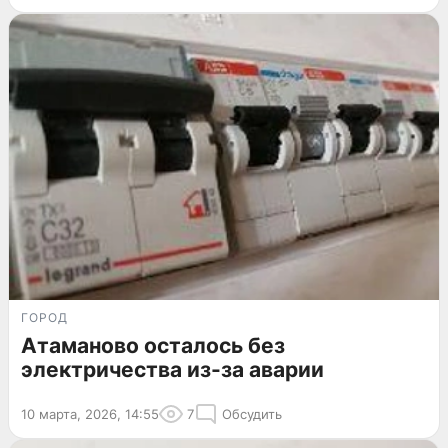
ГОРОД
Атаманово осталось без
электричества из-за аварии
10 марта, 2026, 14:55
7
Обсудить