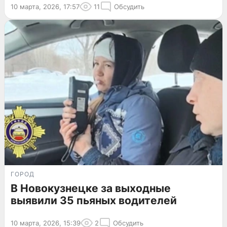
10 марта, 2026, 17:57
11
Обсудить
ГОРОД
В Новокузнецке за выходные
выявили 35 пьяных водителей
10 марта, 2026, 15:39
2
Обсудить