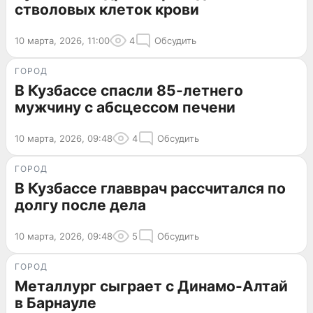
стволовых клеток крови
10 марта, 2026, 11:00
4
Обсудить
ГОРОД
В Кузбассе спасли 85-летнего
мужчину с абсцессом печени
10 марта, 2026, 09:48
4
Обсудить
ГОРОД
В Кузбассе главврач рассчитался по
долгу после дела
10 марта, 2026, 09:48
5
Обсудить
ГОРОД
Металлург сыграет с Динамо-Алтай
в Барнауле