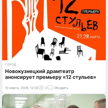
ГОРОД
Новокузнецкий драмтеатр
анонсирует премьеру «12 стульев»
10 марта, 2026, 12:02
2
Обсудить