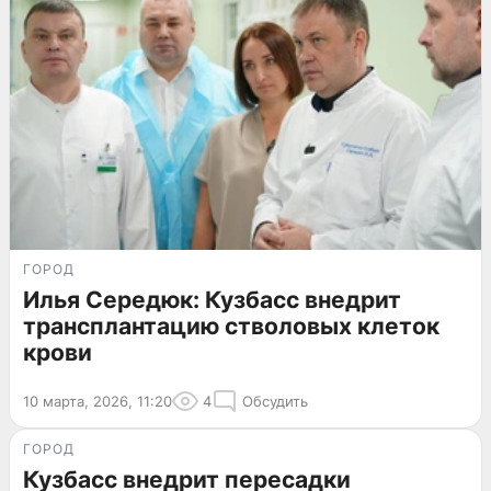
ГОРОД
Илья Середюк: Кузбасс внедрит
трансплантацию стволовых клеток
крови
10 марта, 2026, 11:20
4
Обсудить
ГОРОД
Кузбасс внедрит пересадки