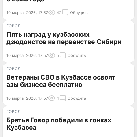
10 марта, 2026, 17:57
42
Обсудить
ГОРОД
Пять наград у кузбасских
дзюдоистов на первенстве Сибири
10 марта, 2026, 17:57
5
Обсудить
ГОРОД
Ветераны СВО в Кузбассе освоят
азы бизнеса бесплатно
10 марта, 2026, 17:57
4
Обсудить
ГОРОД
Братья Говор победили в гонках
Кузбасса