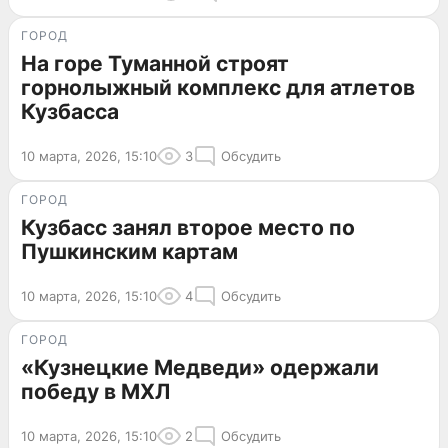
ГОРОД
На горе Туманной строят
горнолыжный комплекс для атлетов
Кузбасса
10 марта, 2026, 15:10
3
Обсудить
ГОРОД
Кузбасс занял второе место по
Пушкинским картам
10 марта, 2026, 15:10
4
Обсудить
ГОРОД
«Кузнецкие Медведи» одержали
победу в МХЛ
10 марта, 2026, 15:10
2
Обсудить