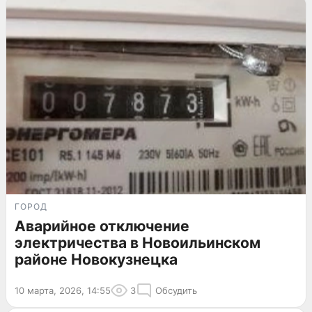
ГОРОД
Аварийное отключение
электричества в Новоильинском
районе Новокузнецка
10 марта, 2026, 14:55
3
Обсудить