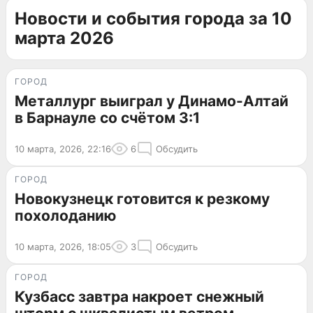
Новости и события города за 10
марта 2026
ГОРОД
Металлург выиграл у Динамо-Алтай
в Барнауле со счётом 3:1
10 марта, 2026, 22:16
6
Обсудить
ГОРОД
Новокузнецк готовится к резкому
похолоданию
10 марта, 2026, 18:05
3
Обсудить
ГОРОД
Кузбасс завтра накроет снежный