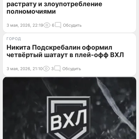
растрату и злоупотребление
полномочиями
3 мая, 2026, 22:19
6
Обсудить
ГОРОД
Никита Подскребалин оформил
четвёртый шатаут в плей-офф ВХЛ
3 мая, 2026, 21:10
3
Обсудить