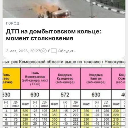
ГОРОД
ДТП на домбытовском кольце:
момент столкновения
3 мая, 2026, 20:27
6
Обсудить