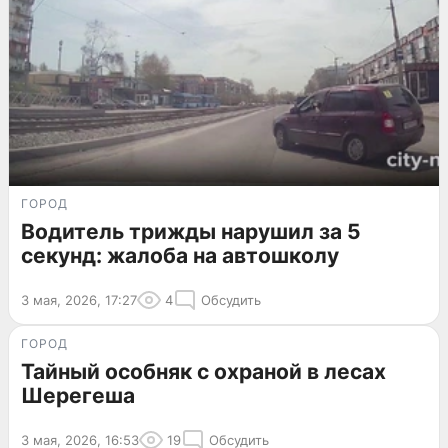
ГОРОД
Водитель трижды нарушил за 5
секунд: жалоба на автошколу
3 мая, 2026, 17:27
4
Обсудить
ГОРОД
Тайный особняк с охраной в лесах
Шерегеша
3 мая, 2026, 16:53
19
Обсудить