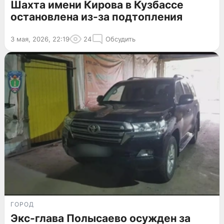
Шахта имени Кирова в Кузбассе
остановлена из-за подтопления
3 мая, 2026, 22:19
24
Обсудить
ГОРОД
Экс-глава Полысаево осужден за