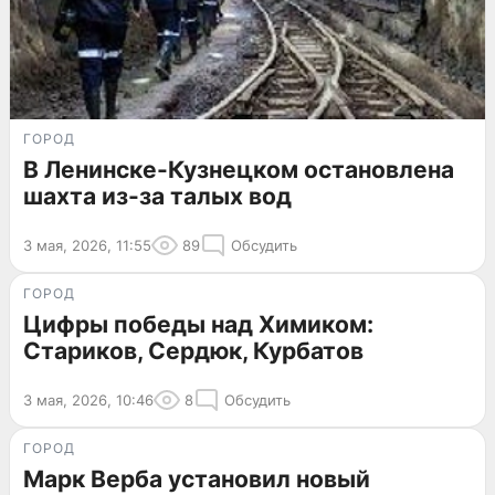
ГОРОД
В Ленинске-Кузнецком остановлена
шахта из-за талых вод
3 мая, 2026, 11:55
89
Обсудить
ГОРОД
Цифры победы над Химиком:
Стариков, Сердюк, Курбатов
3 мая, 2026, 10:46
8
Обсудить
ГОРОД
Марк Верба установил новый