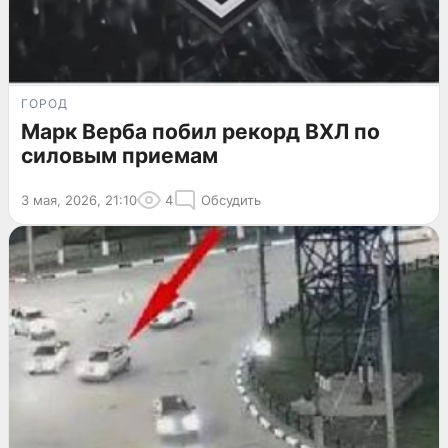
ГОРОД
Марк Верба побил рекорд ВХЛ по
силовым приемам
3 мая, 2026, 21:10
4
Обсудить