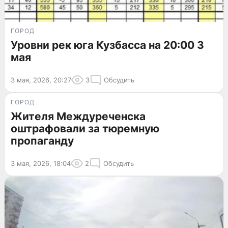
ГОРОД
Уровни рек юга Кузбасса на 20:00 3
мая
3 мая, 2026, 20:27
3
Обсудить
ГОРОД
Жителя Междуреченска
оштрафовали за тюремную
пропаганду
3 мая, 2026, 18:04
2
Обсудить