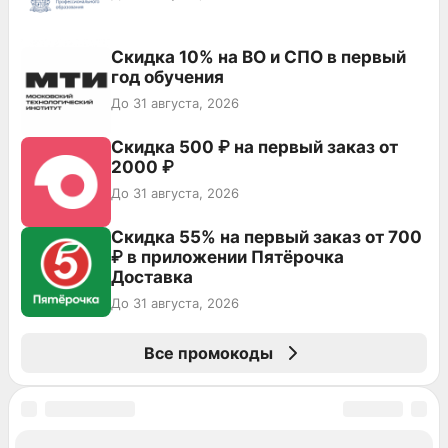
Скидка 10% на ВО и СПО в первый
год обучения
До 31 августа, 2026
Скидка 500 ₽ на первый заказ от
2000 ₽
До 31 августа, 2026
Скидка 55% на первый заказ от 700
₽ в приложении Пятёрочка
Доставка
До 31 августа, 2026
Все промокоды