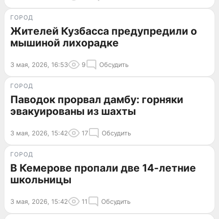
ГОРОД
Жителей Кузбасса предупредили о
мышиной лихорадке
3 мая, 2026, 16:53
9
Обсудить
ГОРОД
Паводок прорвал дамбу: горняки
эвакуированы из шахты
3 мая, 2026, 15:42
17
Обсудить
ГОРОД
В Кемерове пропали две 14-летние
школьницы
3 мая, 2026, 15:42
11
Обсудить