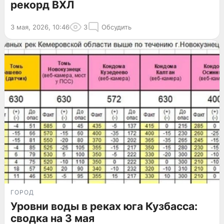
рекорд ВХЛ
3 мая, 2026, 10:46
3
Обсудить
ГОРОД
Уровни воды в реках юга Кузбасса:
сводка на 3 мая