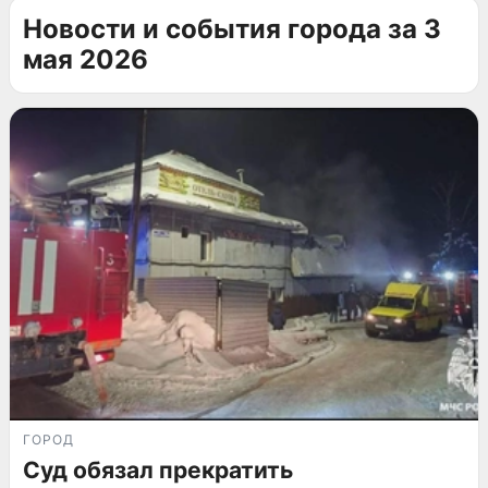
Новости и события города за 3
мая 2026
ГОРОД
Суд обязал прекратить