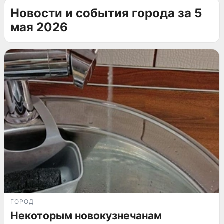
Новости и события города за 5
мая 2026
ГОРОД
Некоторым новокузнечанам