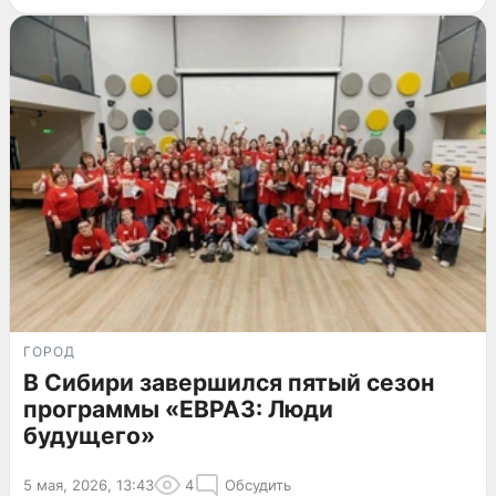
ГОРОД
В Сибири завершился пятый сезон
программы «ЕВРАЗ: Люди
будущего»
5 мая, 2026, 13:43
4
Обсудить