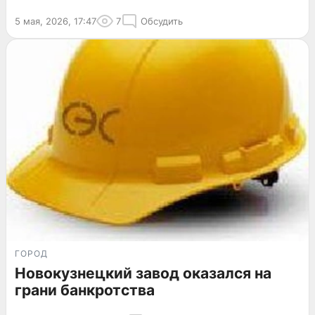
5 мая, 2026, 17:47
7
Обсудить
ГОРОД
Новокузнецкий завод оказался на
грани банкротства