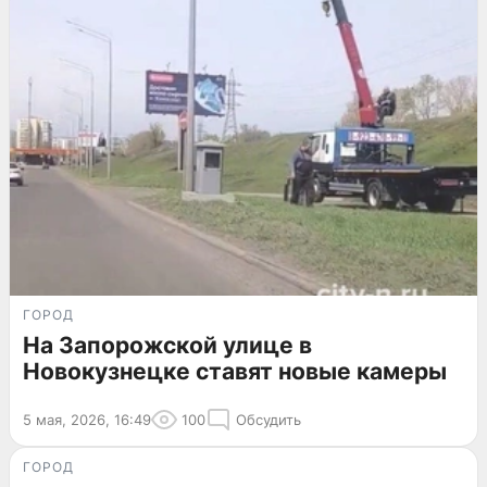
ГОРОД
На Запорожской улице в
Новокузнецке ставят новые камеры
5 мая, 2026, 16:49
100
Обсудить
ГОРОД