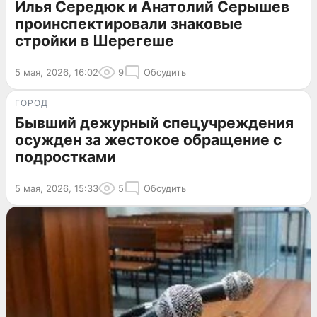
Илья Середюк и Анатолий Серышев
проинспектировали знаковые
стройки в Шерегеше
5 мая, 2026, 16:02
9
Обсудить
ГОРОД
Бывший дежурный спецучреждения
осужден за жестокое обращение с
подростками
5 мая, 2026, 15:33
5
Обсудить