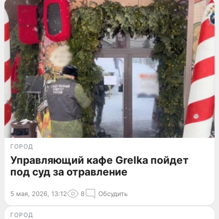
ГОРОД
Управляющий кафе Grelka пойдет
под суд за отравление
5 мая, 2026, 13:12
8
Обсудить
ГОРОД