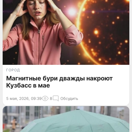
ГОРОД
Магнитные бури дважды накроют
Кузбасс в мае
5 мая, 2026, 09:39
8
Обсудить