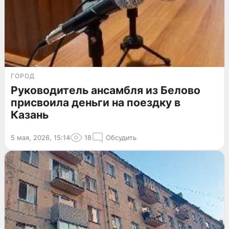
ГОРОД
Руководитель ансамбля из Белово
присвоила деньги на поездку в
Казань
5 мая, 2026, 15:14
18
Обсудить