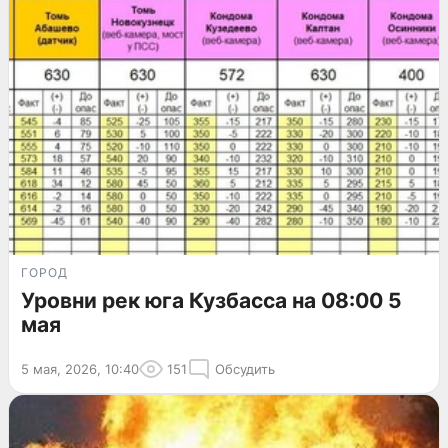
ГОРОД
Уровни рек юга Кузбасса на 08:00 5
мая
5 мая, 2026, 10:40
151
Обсудить