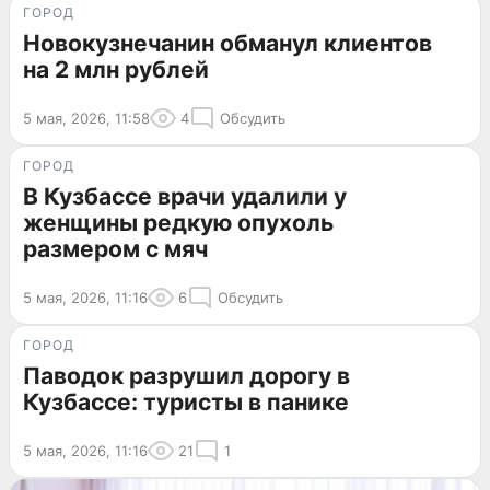
ГОРОД
Новокузнечанин обманул клиентов
на 2 млн рублей
5 мая, 2026, 11:58
4
Обсудить
ГОРОД
В Кузбассе врачи удалили у
женщины редкую опухоль
размером с мяч
5 мая, 2026, 11:16
6
Обсудить
ГОРОД
Паводок разрушил дорогу в
Кузбассе: туристы в панике
5 мая, 2026, 11:16
21
1