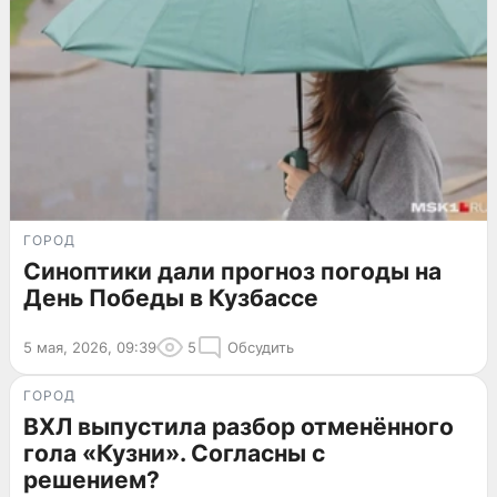
ГОРОД
Синоптики дали прогноз погоды на
День Победы в Кузбассе
5 мая, 2026, 09:39
5
Обсудить
ГОРОД
ВХЛ выпустила разбор отменённого
гола «Кузни». Согласны с
решением?