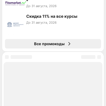
До 31 августа, 2026
Скидка 11% на все курсы
До 31 августа, 2026
Все промокоды