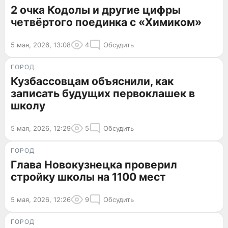
2 очка Кодолы и другие цифры
четвёртого поединка с «Химиком»
5 мая, 2026, 13:08
4
Обсудить
ГОРОД
Кузбассовцам объяснили, как
записать будущих первоклашек в
школу
5 мая, 2026, 12:29
5
Обсудить
ГОРОД
Глава Новокузнецка проверил
стройку школы на 1100 мест
5 мая, 2026, 12:26
9
Обсудить
ГОРОД