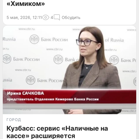
«Химиком»
5 мая, 2026, 12:11
4
Обсудить
ГОРОД
Кузбасс: сервис «Наличные на
кассе» расширяется