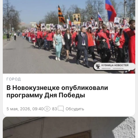
ГОРОД
В Новокузнецке опубликовали
программу Дня Победы
5 мая, 2026, 09:40
83
Обсудить