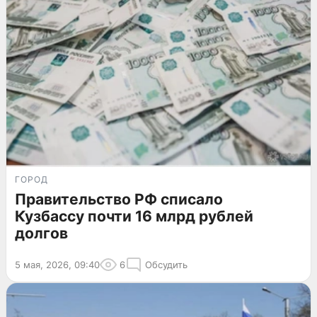
ГОРОД
Правительство РФ списало
Кузбассу почти 16 млрд рублей
долгов
5 мая, 2026, 09:40
6
Обсудить