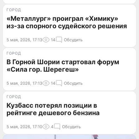
ГОРОД
«Металлург» проиграл «Химику»
из-за спорного судейского решения
5 мая, 2026, 17:13
14
Обсудить
ГОРОД
В Горной Шории стартовал форум
«Сила гор. Шерегеш»
5 мая, 2026, 17:13
14
Обсудить
ГОРОД
Кузбасс потерял позиции в
рейтинге дешевого бензина
5 мая, 2026, 17:10
4
Обсудить