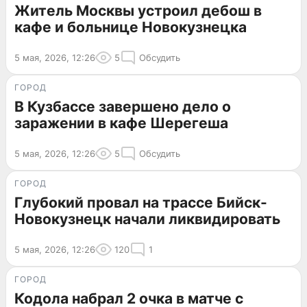
Житель Москвы устроил дебош в
кафе и больнице Новокузнецка
5 мая, 2026, 12:26
5
Обсудить
ГОРОД
В Кузбассе завершено дело о
заражении в кафе Шерегеша
5 мая, 2026, 12:26
5
Обсудить
ГОРОД
Глубокий провал на трассе Бийск-
Новокузнецк начали ликвидировать
5 мая, 2026, 12:26
120
1
ГОРОД
Кодола набрал 2 очка в матче с