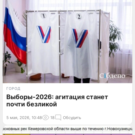
ГОРОД
Выборы-2026: агитация станет
почти безликой
5 мая, 2026, 10:48
18
Обсудить