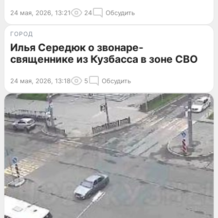
24 мая, 2026, 13:21
24
Обсудить
ГОРОД
Илья Середюк о звонаре-
священнике из Кузбасса в зоне СВО
24 мая, 2026, 13:18
5
Обсудить