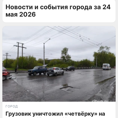
Новости и события города за 24
мая 2026
ГОРОД
Грузовик уничтожил «четвёрку» на