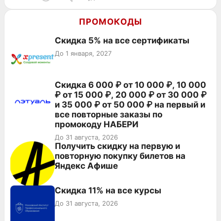
ПРОМОКОДЫ
Скидка 5% на все сертификаты
До 1 января, 2027
Скидка 6 000 ₽ от 10 000 ₽, 10 000
₽ от 15 000 ₽, 20 000 ₽ от 30 000 ₽
и 35 000 ₽ от 50 000 ₽ на первый и
все повторные заказы по
промокоду НАБЕРИ
До 31 августа, 2026
Получить скидку на первую и
повторную покупку билетов на
Яндекс Афише
Скидка 11% на все курсы
До 31 августа, 2026