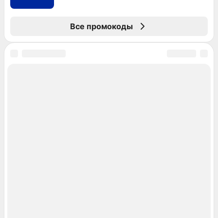
Все промокоды