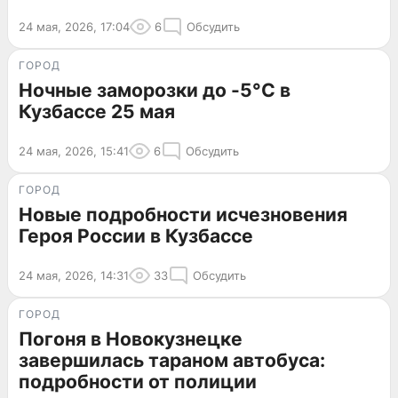
24 мая, 2026, 17:04
6
Обсудить
ГОРОД
Ночные заморозки до -5°C в
Кузбассе 25 мая
24 мая, 2026, 15:41
6
Обсудить
ГОРОД
Новые подробности исчезновения
Героя России в Кузбассе
24 мая, 2026, 14:31
33
Обсудить
ГОРОД
Погоня в Новокузнецке
завершилась тараном автобуса:
подробности от полиции