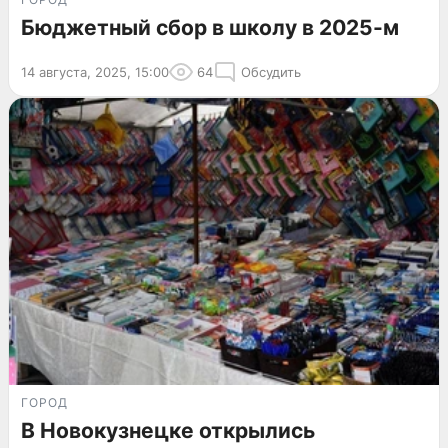
Бюджетный сбор в школу в 2025-м
14 августа, 2025, 15:00
64
Обсудить
ГОРОД
В Новокузнецке открылись