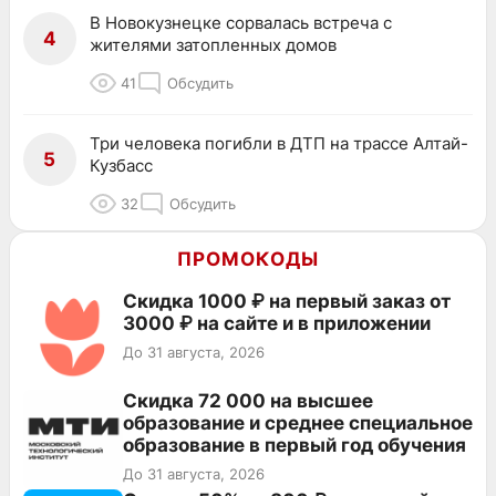
В Новокузнецке сорвалась встреча с
4
жителями затопленных домов
41
Обсудить
Три человека погибли в ДТП на трассе Алтай-
5
Кузбасс
32
Обсудить
ПРОМОКОДЫ
Скидка 1000 ₽ на первый заказ от
3000 ₽ на сайте и в приложении
До 31 августа, 2026
Скидка 72 000 на высшее
образование и среднее специальное
образование в первый год обучения
До 31 августа, 2026