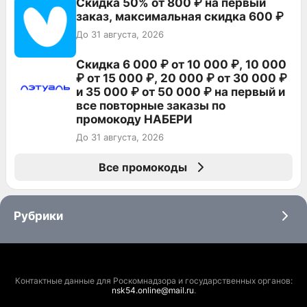
Скидка 50% от 800 ₽ на первый
заказ, максимальная скидка 600 ₽
До 31 августа, 2026
Скидка 6 000 ₽ от 10 000 ₽, 10 000
₽ от 15 000 ₽, 20 000 ₽ от 30 000 ₽
и 35 000 ₽ от 50 000 ₽ на первый и
все повторные заказы по
промокоду НАБЕРИ
До 31 августа, 2026
Все промокоды
Рубрики
Контактные данные для Роскомнадзора и государственных органов:
nsk54.online@mail.ru
.