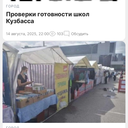
ГОРОД
Проверки готовности школ
Кузбасса
14 августа, 2025, 22:00
103
Обсудить
ГОРОД