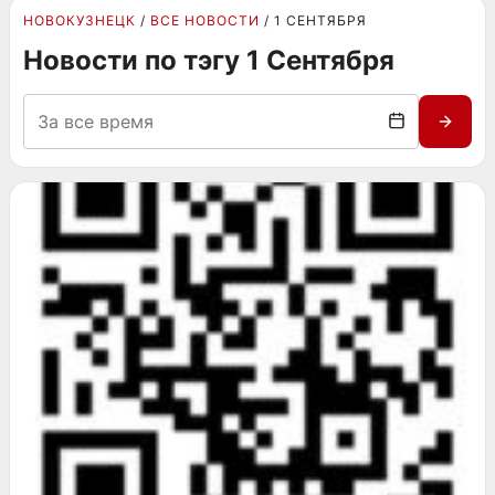
НОВОКУЗНЕЦК
ВСЕ НОВОСТИ
1 СЕНТЯБРЯ
Новости по тэгу 1 Сентября