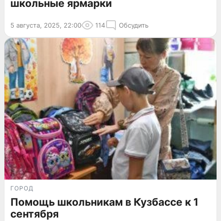
школьные ярмарки
5 августа, 2025, 22:00
114
Обсудить
ГОРОД
Помощь школьникам в Кузбассе к 1
сентября