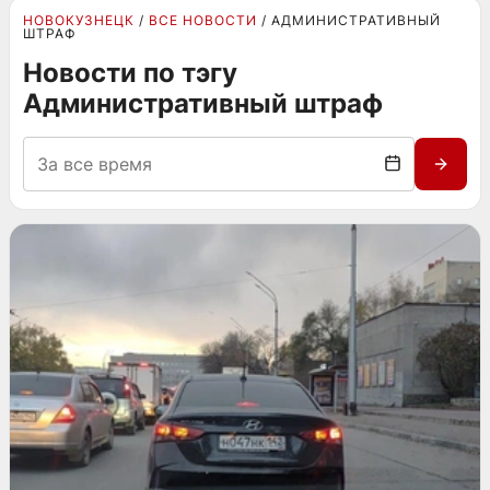
НОВОКУЗНЕЦК
ВСЕ НОВОСТИ
АДМИНИСТРАТИВНЫЙ
ШТРАФ
Новости по тэгу
Административный штраф