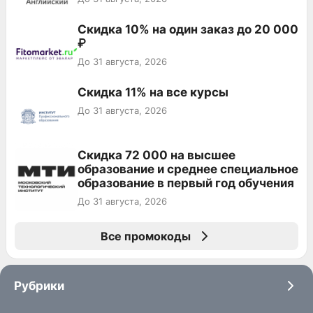
Скидка 10% на один заказ до 20 000
₽
До 31 августа, 2026
Скидка 11% на все курсы
До 31 августа, 2026
Скидка 72 000 на высшее
образование и среднее специальное
образование в первый год обучения
До 31 августа, 2026
Все промокоды
Рубрики