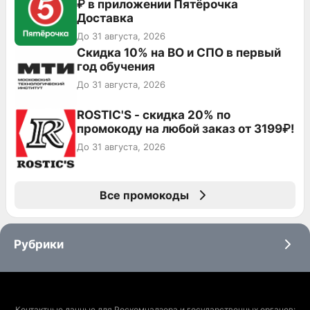
₽ в приложении Пятёрочка
Доставка
До 31 августа, 2026
Скидка 10% на ВО и СПО в первый
год обучения
До 31 августа, 2026
ROSTIC'S - скидка 20% по
промокоду на любой заказ от 3199₽!
До 31 августа, 2026
Все промокоды
Рубрики
Контактные данные для Роскомнадзора и государственных органов: