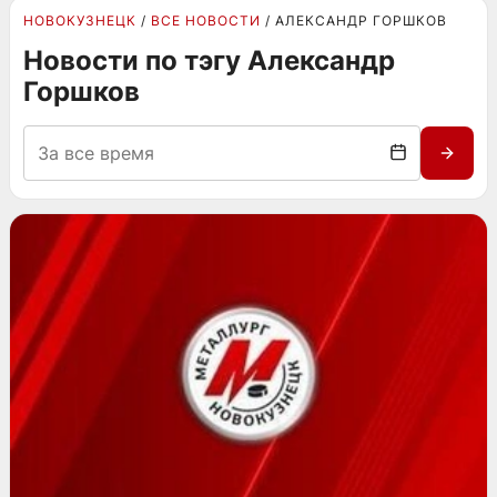
НОВОКУЗНЕЦК
ВСЕ НОВОСТИ
АЛЕКСАНДР ГОРШКОВ
Новости по тэгу Александр
Горшков