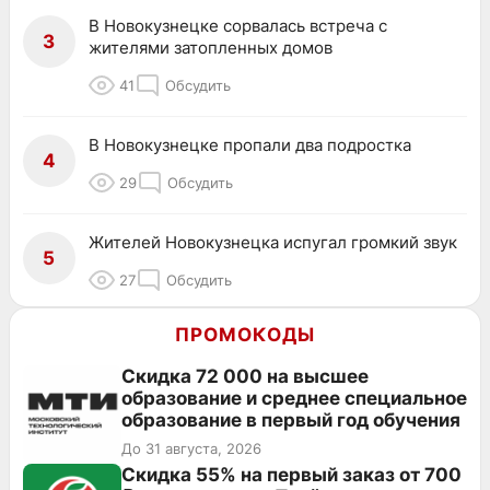
В Новокузнецке сорвалась встреча с
3
жителями затопленных домов
41
Обсудить
В Новокузнецке пропали два подростка
4
29
Обсудить
Жителей Новокузнецка испугал громкий звук
5
27
Обсудить
ПРОМОКОДЫ
Скидка 72 000 на высшее
образование и среднее специальное
образование в первый год обучения
До 31 августа, 2026
Скидка 55% на первый заказ от 700