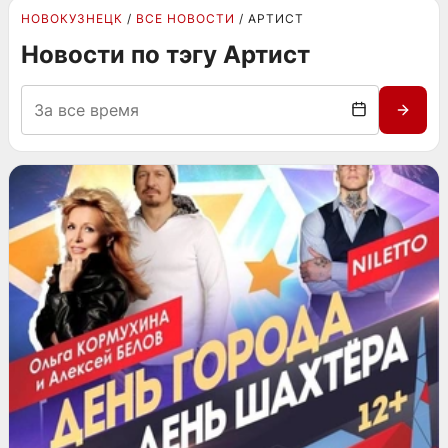
НОВОКУЗНЕЦК
ВСЕ НОВОСТИ
АРТИСТ
Новости по тэгу Артист