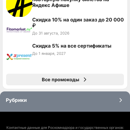
Яндекс Афише
Скидка 10% на один заказ до 20 000
₽
До 31 августа, 2026
Скидка 5% на все сертификаты
До 1 января, 2027
Все промокоды
Рубрики
Контактные данные для Роскомнадзора и государственных органов: