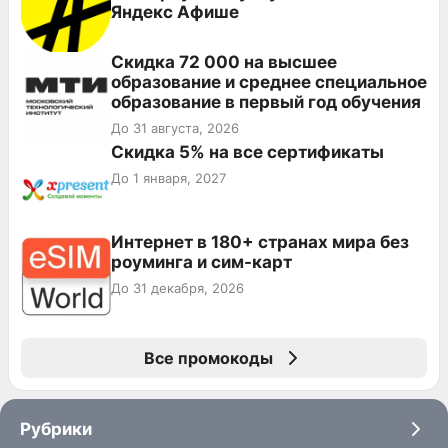
Яндекс Афише
Скидка 72 000 на высшее
образование и среднее специальное
образование в первый год обучения
До 31 августа, 2026
Скидка 5% на все сертификаты
До 1 января, 2027
Интернет в 180+ странах мира без
роуминга и сим-карт
До 31 декабря, 2026
Все промокоды
Рубрики