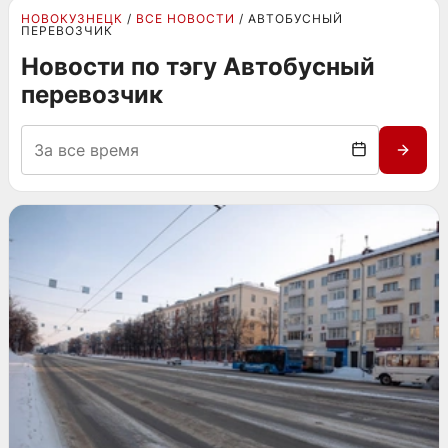
НОВОКУЗНЕЦК
ВСЕ НОВОСТИ
АВТОБУСНЫЙ
ПЕРЕВОЗЧИК
Новости по тэгу Автобусный
перевозчик