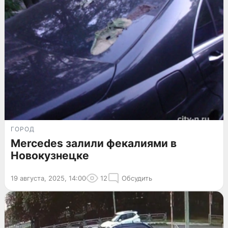
ГОРОД
Mercedes залили фекалиями в
Новокузнецке
19 августа, 2025, 14:00
12
Обсудить