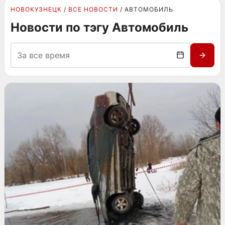
НОВОКУЗНЕЦК
ВСЕ НОВОСТИ
АВТОМОБИЛЬ
Новости по тэгу Автомобиль