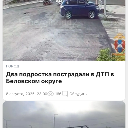
ГОРОД
Два подростка пострадали в ДТП в
Беловском округе
8 августа, 2025, 23:00
166
Обсудить