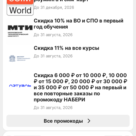
До 31 декабря, 2026
Скидка 10% на ВО и СПО в первый
год обучения
До 31 августа, 2026
Скидка 11% на все курсы
До 31 августа, 2026
Скидка 6 000 ₽ от 10 000 ₽, 10 000
₽ от 15 000 ₽, 20 000 ₽ от 30 000 ₽
и 35 000 ₽ от 50 000 ₽ на первый и
все повторные заказы по
промокоду НАБЕРИ
До 31 августа, 2026
Все промокоды