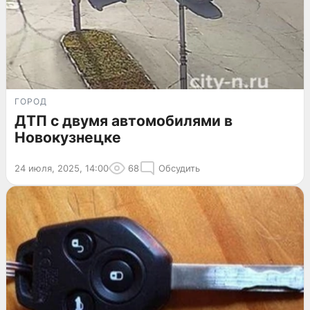
ГОРОД
ДТП с двумя автомобилями в
Новокузнецке
24 июля, 2025, 14:00
68
Обсудить