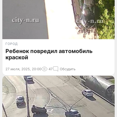
ГОРОД
Ребенок повредил автомобиль
краской
27 июля, 2025, 20:00
47
Обсудить