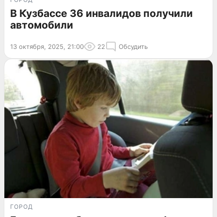
В Кузбассе 36 инвалидов получили
автомобили
13 октября, 2025, 21:00
22
Обсудить
ГОРОД