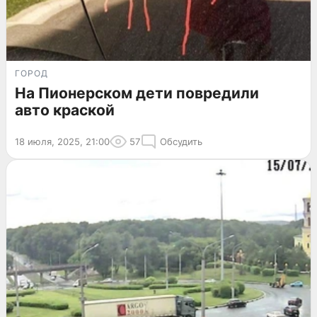
ГОРОД
На Пионерском дети повредили
авто краской
18 июля, 2025, 21:00
57
Обсудить