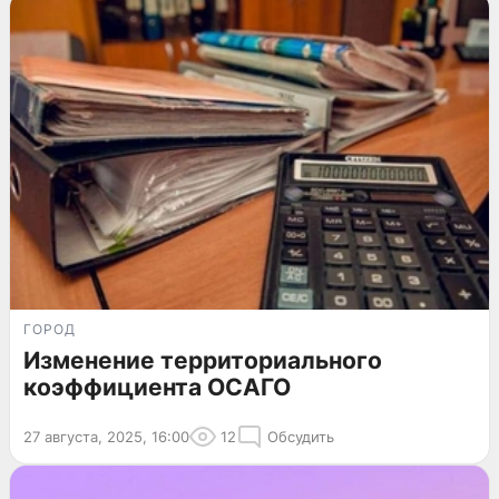
ГОРОД
Изменение территориального
коэффициента ОСАГО
27 августа, 2025, 16:00
12
Обсудить