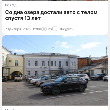
ГОРОД
Со дна озера достали авто с телом
спустя 13 лет
7 декабря, 2025, 12:00
26
Обсудить
ГОРОД