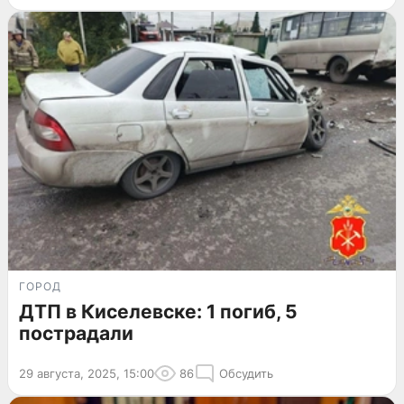
ГОРОД
ДТП в Киселевске: 1 погиб, 5
пострадали
29 августа, 2025, 15:00
86
Обсудить