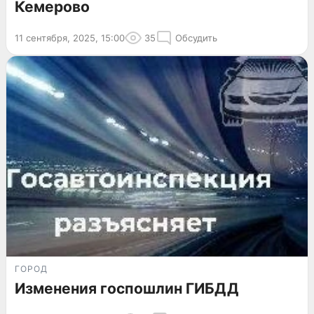
Кемерово
11 сентября, 2025, 15:00
35
Обсудить
ГОРОД
Изменения госпошлин ГИБДД