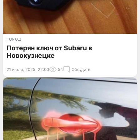
ГОРОД
Потерян ключ от Subaru в
Новокузнецке
21 июля, 2025, 22:00
54
Обсудить