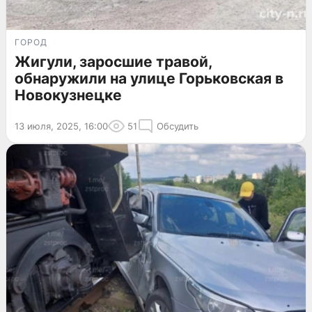
ГОРОД
Жигули, заросшие травой,
обнаружили на улице Горьковская в
Новокузнецке
13 июля, 2025, 16:00
51
Обсудить