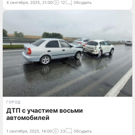
4 сентября, 2025, 21:00
12
Обсудить
ГОРОД
ДТП с участием восьми
автомобилей
1 сентября, 2025, 14:00
23
Обсудить