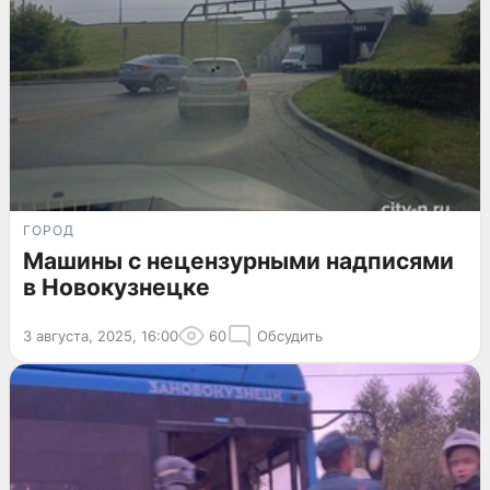
ГОРОД
Машины с нецензурными надписями
в Новокузнецке
3 августа, 2025, 16:00
60
Обсудить