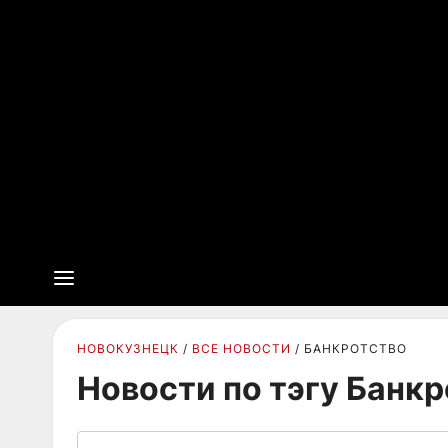
НОВОКУЗНЕЦК
ВСЕ НОВОСТИ
БАНКРОТСТВО
Новости по тэгу Банк