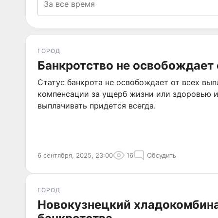
ГОРОД
Банкротство не освобождает 
Статус банкрота не освобождает от всех вып
компенсации за ущерб жизни или здоровью 
выплачивать придется всегда.
6 сентября, 2025, 23:00
16
Обсудить
ГОРОД
Новокузнецкий хладокомбина