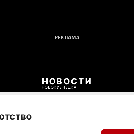
НОВОСТИ
НОВОКУЗНЕЦКА
ротство