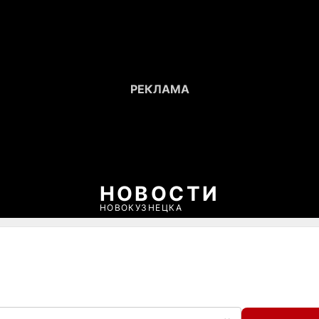
НОВОСТИ
НОВОКУЗНЕЦКА