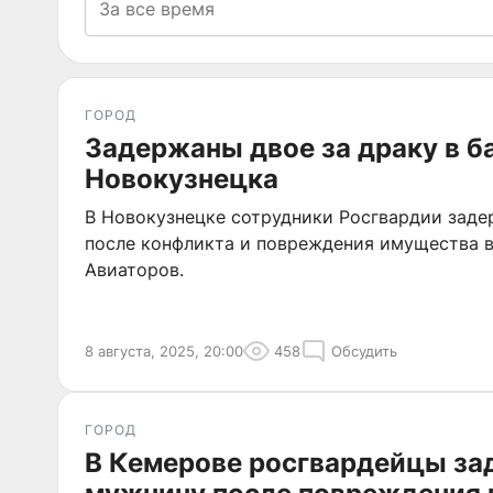
ГОРОД
Задержаны двое за драку в б
Новокузнецка
В Новокузнецке сотрудники Росгвардии зад
после конфликта и повреждения имущества в
Авиаторов.
8 августа, 2025, 20:00
458
Обсудить
ГОРОД
В Кемерове росгвардейцы з