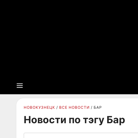
НОВОКУЗНЕЦК
ВСЕ НОВОСТИ
БАР
Новости по тэгу Бар