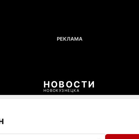
НОВОСТИ
НОВОКУЗНЕЦКА
н