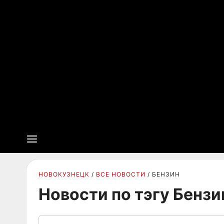
НОВОКУЗНЕЦК
ВСЕ НОВОСТИ
БЕНЗИН
Новости по тэгу Бензи