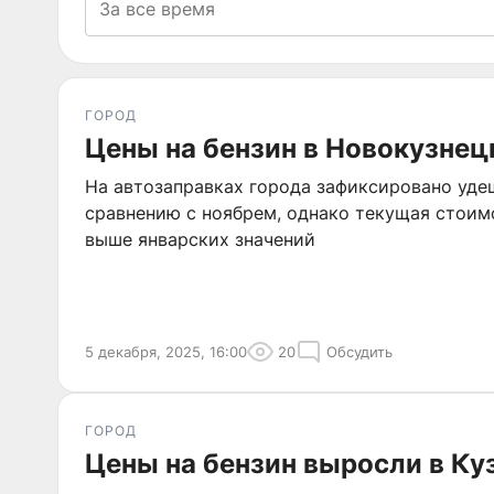
ГОРОД
Цены на бензин в Новокузнец
На автозаправках города зафиксировано уде
сравнению с ноябрем, однако текущая стоим
выше январских значений
5 декабря, 2025, 16:00
20
Обсудить
ГОРОД
Цены на бензин выросли в Ку