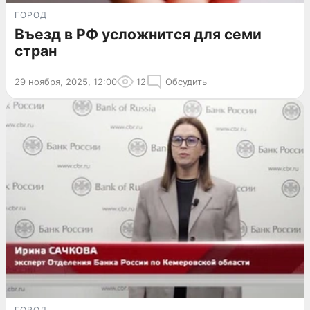
ГОРОД
Въезд в РФ усложнится для семи
стран
29 ноября, 2025, 12:00
12
Обсудить
ГОРОД