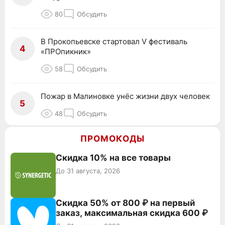
80
Обсудить
В Прокопьевске стартовал V фестиваль
4
«ПРОпикник»
58
Обсудить
Пожар в Малиновке унёс жизни двух человек
5
48
Обсудить
ПРОМОКОДЫ
Скидка 10% на все товары
До 31 августа, 2026
Скидка 50% от 800 ₽ на первый
заказ, максимальная скидка 600 ₽