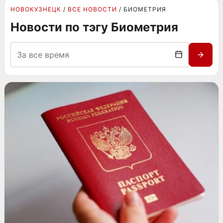
НОВОКУЗНЕЦК
ВСЕ НОВОСТИ
БИОМЕТРИЯ
Новости по тэгу Биометрия