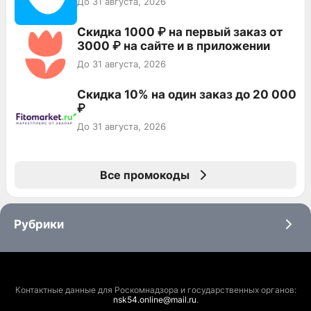
До 31 августа, 2026
Скидка 1000 ₽ на первый заказ от
3000 ₽ на сайте и в приложении
До 31 августа, 2026
Скидка 10% на один заказ до 20 000
₽
До 31 августа, 2026
Все промокоды
Рубрики
Контактные данные для Роскомнадзора и государственных органов:
nsk54.online@mail.ru
.