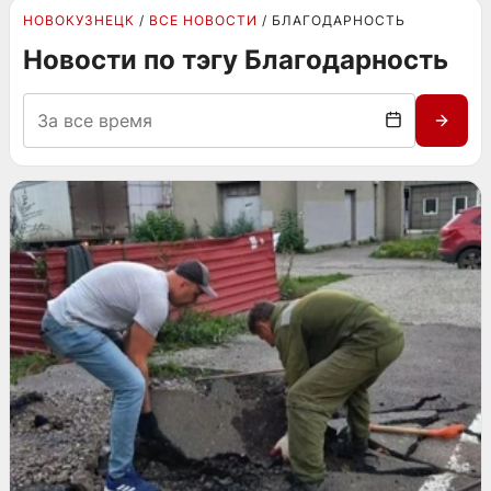
НОВОКУЗНЕЦК
ВСЕ НОВОСТИ
БЛАГОДАРНОСТЬ
Новости по тэгу Благодарность