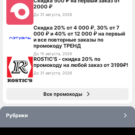
Скидка 500 ₽ на первый заказ от
2000 ₽
До 31 августа, 2026
Скидка 20% от 4 000 ₽, 30% от 7
000 ₽ и 40% от 12 000 ₽ на первый
и все повторные заказы по
промокоду ТРЕНД
До 15 августа, 2026
ROSTIC'S - скидка 20% по
промокоду на любой заказ от 3199₽!
До 31 августа, 2026
Все промокоды
Рубрики