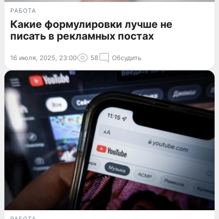
РАБОТА
Какие формулировки лучше не
писать в рекламных постах
16 июля, 2025, 23:00
58
Обсудить
РАБОТА