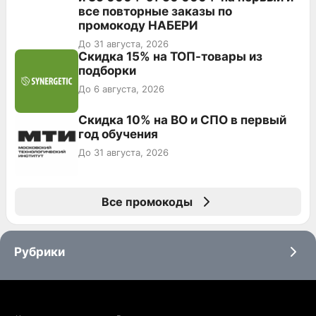
все повторные заказы по
промокоду НАБЕРИ
До 31 августа, 2026
Скидка 15% на ТОП-товары из
подборки
До 6 августа, 2026
Скидка 10% на ВО и СПО в первый
год обучения
До 31 августа, 2026
Все промокоды
Рубрики