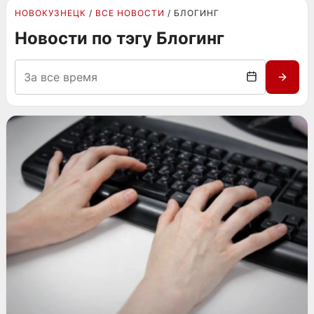
НОВОКУЗНЕЦК
ВСЕ НОВОСТИ
БЛОГИНГ
Новости по тэгу Блогинг