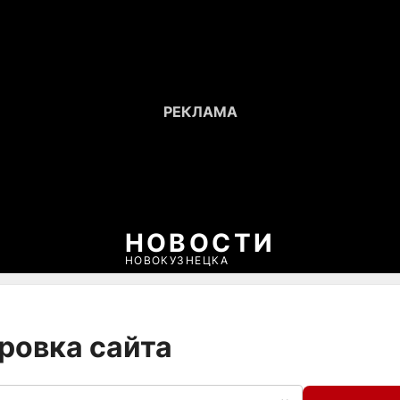
НОВОСТИ
НОВОКУЗНЕЦКА
ровка сайта