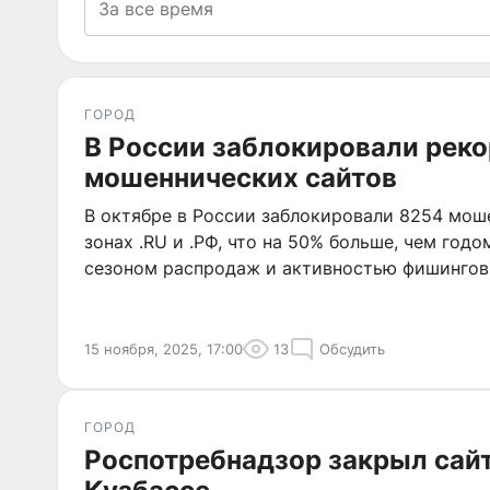
ГОРОД
В России заблокировали реко
мошеннических сайтов
В октябре в России заблокировали 8254 мош
зонах .RU и .РФ, что на 50% больше, чем годо
сезоном распродаж и активностью фишингов
15 ноября, 2025, 17:00
13
Обсудить
ГОРОД
Роспотребнадзор закрыл сайт