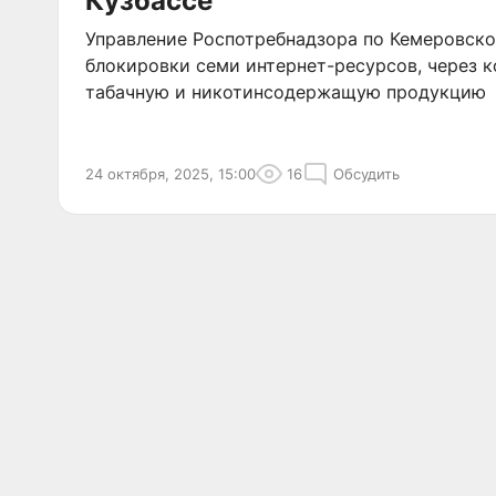
Кузбассе
Управление Роспотребнадзора по Кемеровско
блокировки семи интернет-ресурсов, через 
табачную и никотинсодержащую продукцию
24 октября, 2025, 15:00
16
Обсудить