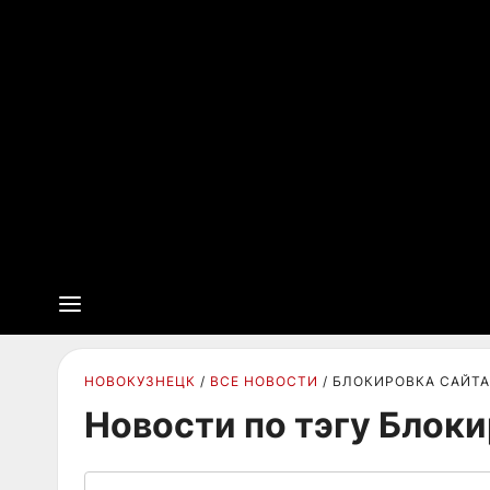
НОВОКУЗНЕЦК
ВСЕ НОВОСТИ
БЛОКИРОВКА САЙТА
Новости по тэгу Блоки