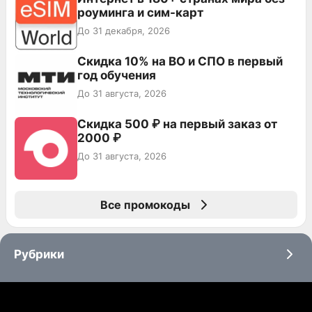
роуминга и сим-карт
До 31 декабря, 2026
Скидка 10% на ВО и СПО в первый
год обучения
До 31 августа, 2026
Скидка 500 ₽ на первый заказ от
2000 ₽
До 31 августа, 2026
Все промокоды
Рубрики