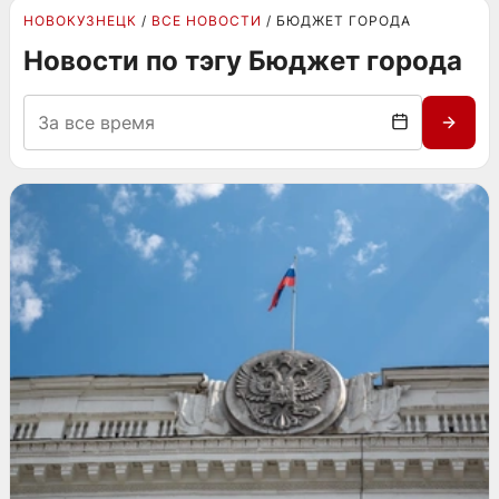
НОВОКУЗНЕЦК
ВСЕ НОВОСТИ
БЮДЖЕТ ГОРОДА
Новости по тэгу Бюджет города