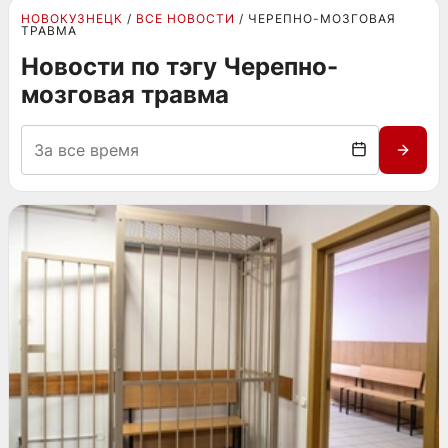
НОВОКУЗНЕЦК
ВСЕ НОВОСТИ
ЧЕРЕПНО-МОЗГОВАЯ
ТРАВМА
Новости по тэгу Черепно-
мозговая травма