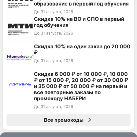
образование в первый год обучения
До 31 августа, 2026
Скидка 10% на ВО и СПО в первый
год обучения
До 31 августа, 2026
Скидка 10% на один заказ до 20 000
₽
До 31 августа, 2026
Скидка 6 000 ₽ от 10 000 ₽, 10 000
₽ от 15 000 ₽, 20 000 ₽ от 30 000 ₽
и 35 000 ₽ от 50 000 ₽ на первый и
все повторные заказы по
промокоду НАБЕРИ
До 31 августа, 2026
Все промокоды