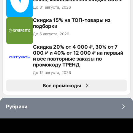
До 31 августа, 2026
Скидка 15% на ТОП-товары из
подборки
До 6 августа, 2026
Скидка 20% от 4 000 ₽, 30% от 7
000 ₽ и 40% от 12 000 ₽ на первый
и все повторные заказы по
промокоду ТРЕНД
До 15 августа, 2026
Все промокоды
Рубрики