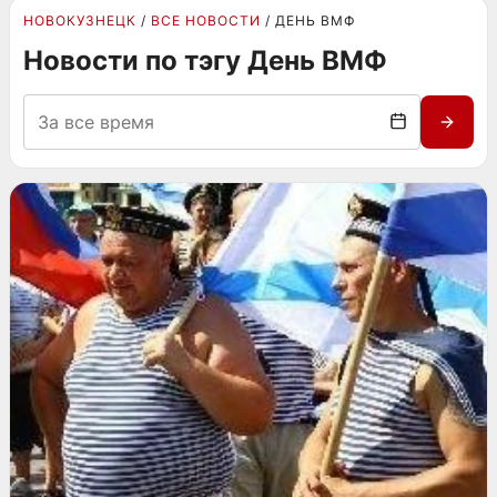
НОВОКУЗНЕЦК
ВСЕ НОВОСТИ
ДЕНЬ ВМФ
Новости по тэгу День ВМФ