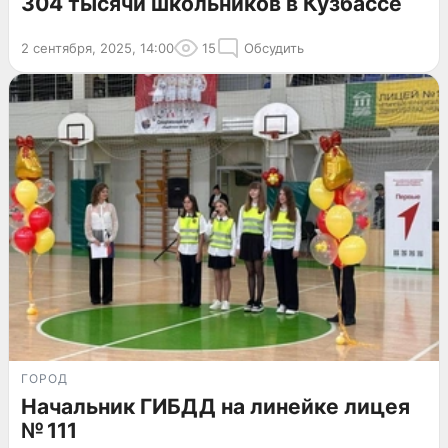
304 тысячи школьников в Кузбассе
2 сентября, 2025, 14:00
15
Обсудить
ГОРОД
Начальник ГИБДД на линейке лицея
№ 111