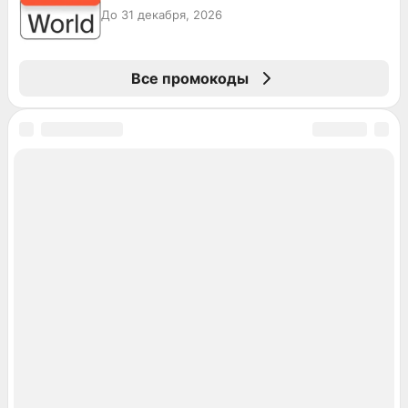
До 31 декабря, 2026
Все промокоды