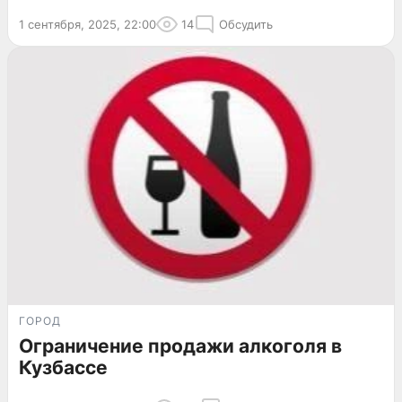
1 сентября, 2025, 22:00
14
Обсудить
ГОРОД
Ограничение продажи алкоголя в
Кузбассе