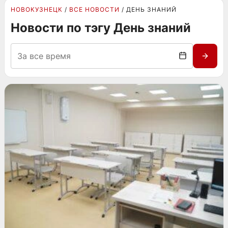
НОВОКУЗНЕЦК
ВСЕ НОВОСТИ
ДЕНЬ ЗНАНИЙ
Новости по тэгу День знаний