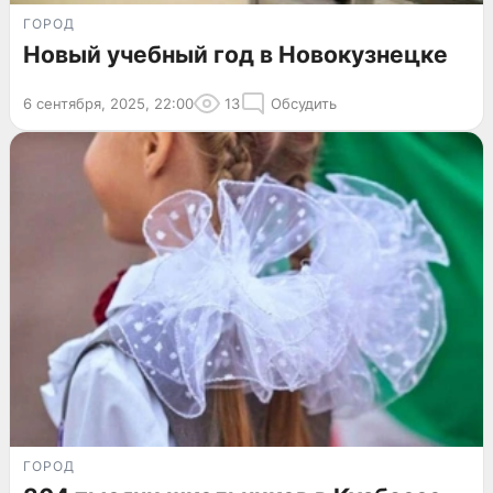
ГОРОД
Новый учебный год в Новокузнецке
6 сентября, 2025, 22:00
13
Обсудить
ГОРОД