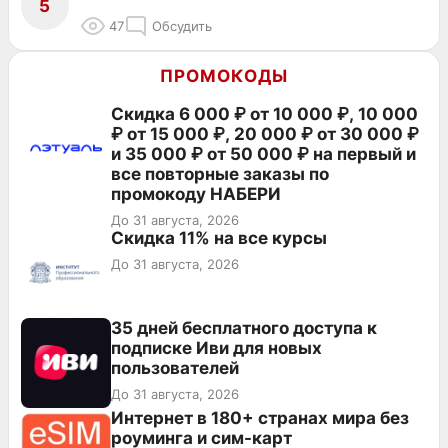
5
47
Обсудить
ПРОМОКОДЫ
Скидка 6 000 ₽ от 10 000 ₽, 10 000
₽ от 15 000 ₽, 20 000 ₽ от 30 000 ₽
и 35 000 ₽ от 50 000 ₽ на первый и
все повторные заказы по
промокоду НАБЕРИ
До 31 августа, 2026
Скидка 11% на все курсы
До 31 августа, 2026
35 дней бесплатного доступа к
подписке Иви для новых
пользователей
До 31 августа, 2026
Интернет в 180+ странах мира без
роуминга и сим-карт