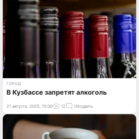
ГОРОД
В Кузбассе запретят алкоголь
21 августа, 2025, 15:00
12
Обсудить