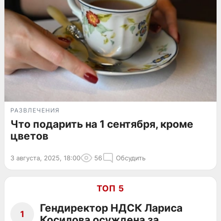
РАЗВЛЕЧЕНИЯ
Что подарить на 1 сентября, кроме
цветов
3 августа, 2025, 18:00
56
Обсудить
ТОП 5
Гендиректор НДСК Лариса
1
Косилова осуждена за