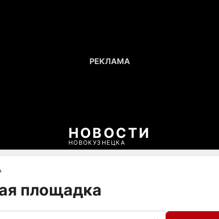
НОВОСТИ
НОВОКУЗНЕЦКА
А
кая площадка