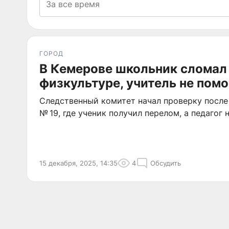
ГОРОД
В Кемерове школьник сломал 
физкультуре, учитель не помо
Следственный комитет начал проверку после
№ 19, где ученик получил перелом, а педагог
15 декабря, 2025, 14:35
4
Обсудить