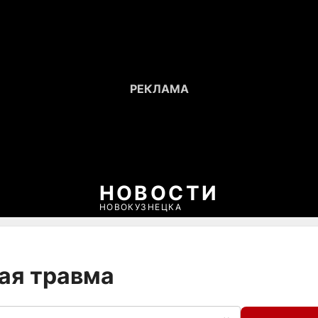
НОВОСТИ
НОВОКУЗНЕЦКА
кая травма