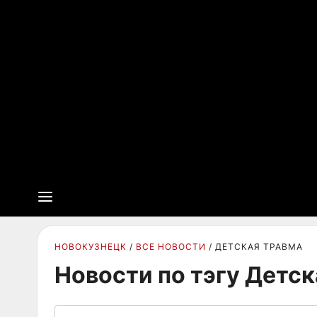
НОВОКУЗНЕЦК
ВСЕ НОВОСТИ
ДЕТСКАЯ ТРАВМА
Новости по тэгу Детс