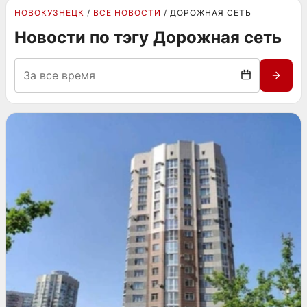
НОВОКУЗНЕЦК
ВСЕ НОВОСТИ
ДОРОЖНАЯ СЕТЬ
Новости по тэгу Дорожная сеть