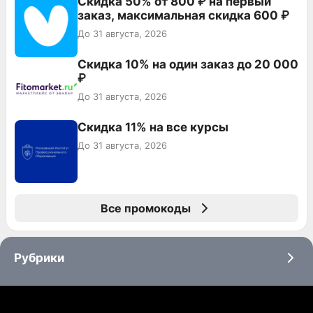
Скидка 50% от 800 ₽ на первый
заказ, максимальная скидка 600 ₽
До 31 августа, 2026
Скидка 10% на один заказ до 20 000
₽
До 31 августа, 2026
Скидка 11% на все курсы
До 31 августа, 2026
Все промокоды
Рубрики