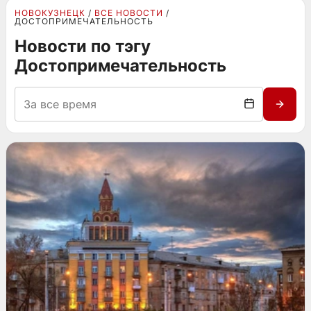
НОВОКУЗНЕЦК
ВСЕ НОВОСТИ
ДОСТОПРИМЕЧАТЕЛЬНОСТЬ
Новости по тэгу
Достопримечательность