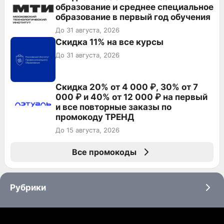
образование и среднее специальное
образование в первый год обучения
До 31 августа, 2026
Скидка 11% на все курсы
До 31 августа, 2026
Скидка 20% от 4 000 ₽, 30% от 7
000 ₽ и 40% от 12 000 ₽ на первый
и все повторные заказы по
промокоду ТРЕНД
До 15 августа, 2026
Все промокоды
Рубрики