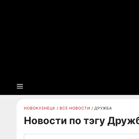
НОВОКУЗНЕЦК
ВСЕ НОВОСТИ
ДРУЖБА
Новости по тэгу Друж