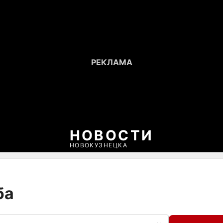
НОВОСТИ
НОВОКУЗНЕЦКА
ба