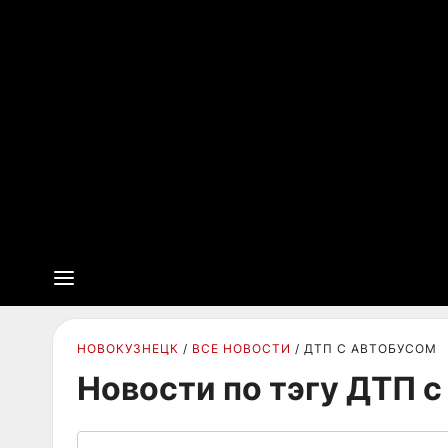
НОВОКУЗНЕЦК
ВСЕ НОВОСТИ
ДТП С АВТОБУСОМ
Новости по тэгу ДТП 