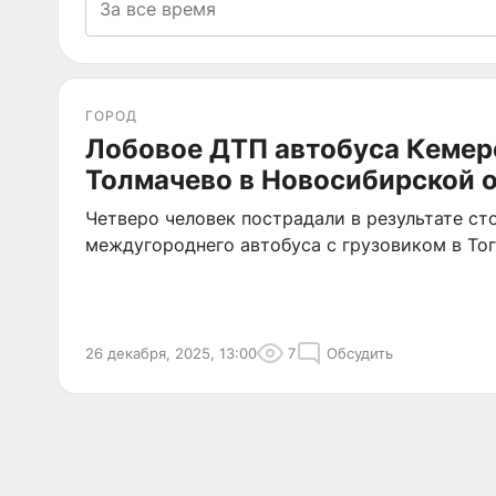
ГОРОД
Лобовое ДТП автобуса Кемер
Толмачево в Новосибирской 
Четверо человек пострадали в результате ст
междугороднего автобуса с грузовиком в То
26 декабря, 2025, 13:00
7
Обсудить