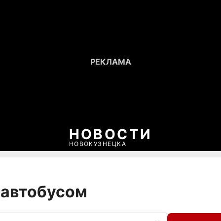
НОВОСТИ
НОВОКУЗНЕЦКА
с автобусом