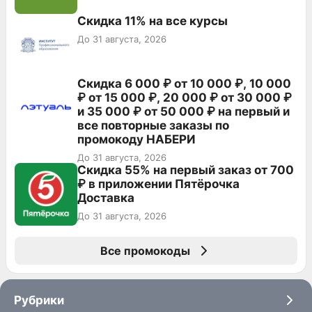
Скидка 11% на все курсы
До 31 августа, 2026
Скидка 6 000 ₽ от 10 000 ₽, 10 000
₽ от 15 000 ₽, 20 000 ₽ от 30 000 ₽
и 35 000 ₽ от 50 000 ₽ на первый и
все повторные заказы по
промокоду НАБЕРИ
До 31 августа, 2026
Скидка 55% на первый заказ от 700
₽ в приложении Пятёрочка
Доставка
До 31 августа, 2026
Все промокоды
Рубрики