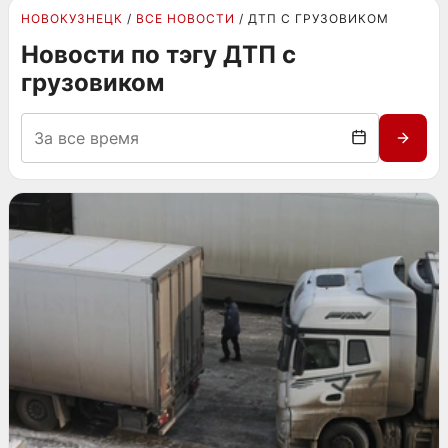
НОВОКУЗНЕЦК
ВСЕ НОВОСТИ
ДТП С ГРУЗОВИКОМ
Новости по тэгу ДТП с
грузовиком