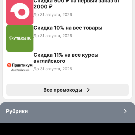
Скидка 500 ₽ на первый заказ от
2000 ₽
До 31 августа, 2026
Скидка 10% на все товары
До 31 августа, 2026
Скидка 11% на все курсы
английского
До 31 августа, 2026
Все промокоды
Рубрики