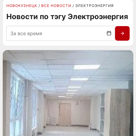
НОВОКУЗНЕЦК
ВСЕ НОВОСТИ
ЭЛЕКТРОЭНЕРГИЯ
Новости по тэгу Электроэнергия