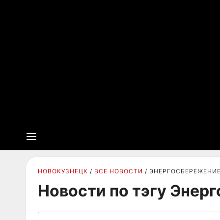
НОВОКУЗНЕЦК
ВСЕ НОВОСТИ
ЭНЕРГОСБЕРЕЖЕНИ
Новости по тэгу Энер