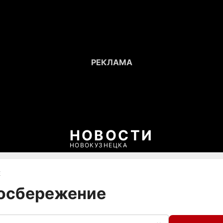
НОВОСТИ
НОВОКУЗНЕЦКА
Е
госбережение