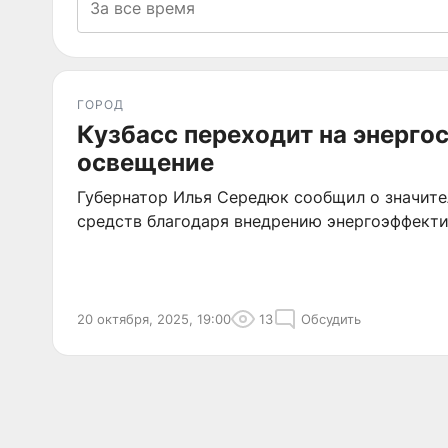
ГОРОД
Кузбасс переходит на энерг
освещение
Губернатор Илья Середюк сообщил о значит
средств благодаря внедрению энергоэффект
20 октября, 2025, 19:00
13
Обсудить