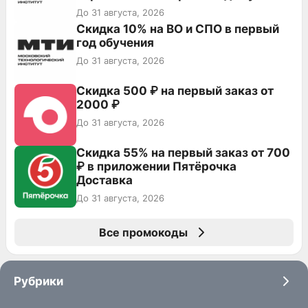
До 31 августа, 2026
Скидка 10% на ВО и СПО в первый
год обучения
До 31 августа, 2026
Скидка 500 ₽ на первый заказ от
2000 ₽
До 31 августа, 2026
Скидка 55% на первый заказ от 700
₽ в приложении Пятёрочка
Доставка
До 31 августа, 2026
Все промокоды
Рубрики