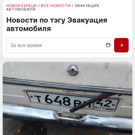
НОВОКУЗНЕЦК
ВСЕ НОВОСТИ
ЭВАКУАЦИЯ
АВТОМОБИЛЯ
Новости по тэгу Эвакуация
автомобиля