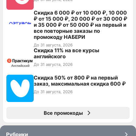
Скидка 6 000 ₽ от 10 000 ₽, 10 000
₽ от 15 000 ₽, 20 000 ₽ от 30 000 ₽
и 35 000 ₽ от 50 000 ₽ на первый и
все повторные заказы по
промокоду НАБЕРИ
До 31 августа, 2026
Скидка 11% на все курсы
английского
До 31 августа, 2026
Скидка 50% от 800 ₽ на первый
заказ, максимальная скидка 600 ₽
До 31 августа, 2026
Все промокоды
Рубрики