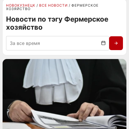
НОВОКУЗНЕЦК
ВСЕ НОВОСТИ
ФЕРМЕРСКОЕ
ХОЗЯЙСТВО
Новости по тэгу Фермерское
хозяйство