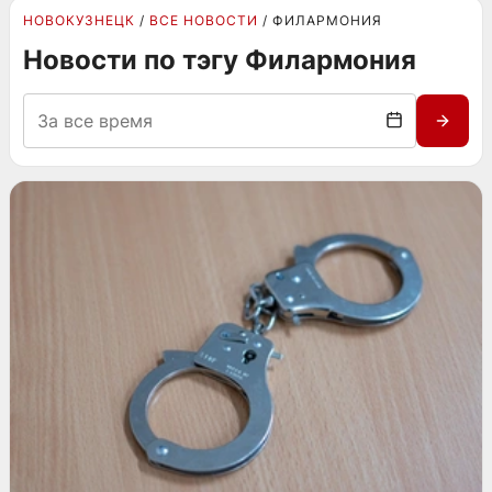
НОВОКУЗНЕЦК
ВСЕ НОВОСТИ
ФИЛАРМОНИЯ
Новости по тэгу Филармония