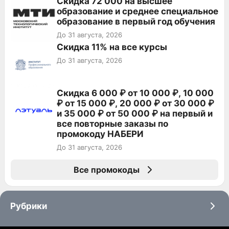
Скидка 72 000 на высшее
образование и среднее специальное
образование в первый год обучения
До 31 августа, 2026
Скидка 11% на все курсы
До 31 августа, 2026
Скидка 6 000 ₽ от 10 000 ₽, 10 000
₽ от 15 000 ₽, 20 000 ₽ от 30 000 ₽
и 35 000 ₽ от 50 000 ₽ на первый и
все повторные заказы по
промокоду НАБЕРИ
До 31 августа, 2026
Все промокоды
Рубрики