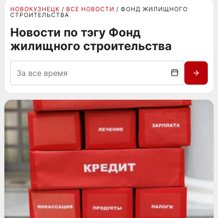
НОВОКУЗНЕЦК
ВСЕ НОВОСТИ
ФОНД ЖИЛИЩНОГО
СТРОИТЕЛЬСТВА
Новости по тэгу Фонд
жилищного строительства