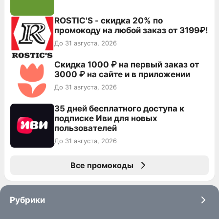
ROSTIC'S - скидка 20% по
промокоду на любой заказ от 3199₽!
До 31 августа, 2026
Скидка 1000 ₽ на первый заказ от
3000 ₽ на сайте и в приложении
До 31 августа, 2026
35 дней бесплатного доступа к
подписке Иви для новых
пользователей
До 31 августа, 2026
Все промокоды
Рубрики