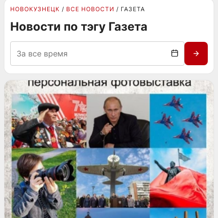
НОВОКУЗНЕЦК
ВСЕ НОВОСТИ
ГАЗЕТА
Новости по тэгу Газета