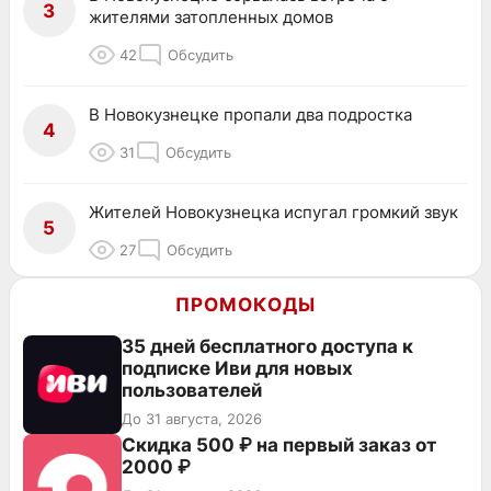
3
жителями затопленных домов
42
Обсудить
В Новокузнецке пропали два подростка
4
31
Обсудить
Жителей Новокузнецка испугал громкий звук
5
27
Обсудить
ПРОМОКОДЫ
35 дней бесплатного доступа к
подписке Иви для новых
пользователей
До 31 августа, 2026
Скидка 500 ₽ на первый заказ от
2000 ₽