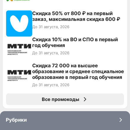
Скидка 50% от 800 ₽ на первый
заказ, максимальная скидка 600 ₽
До 31 августа, 2026
Скидка 10% на ВО и СПО в первый
год обучения
До 31 августа, 2026
Скидка 72 000 на высшее
образование и среднее специальное
образование в первый год обучения
До 31 августа, 2026
Все промокоды
Рубрики