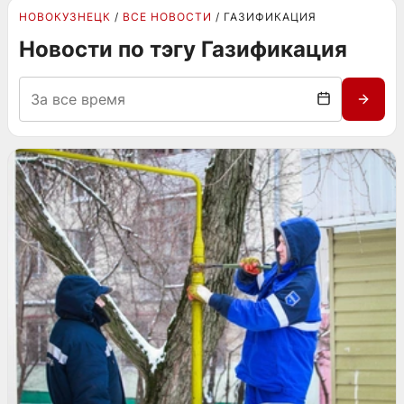
НОВОКУЗНЕЦК
ВСЕ НОВОСТИ
ГАЗИФИКАЦИЯ
Новости по тэгу Газификация