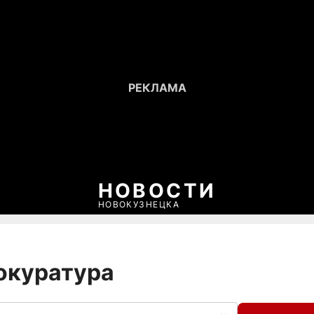
НОВОСТИ
НОВОКУЗНЕЦКА
рокуратура