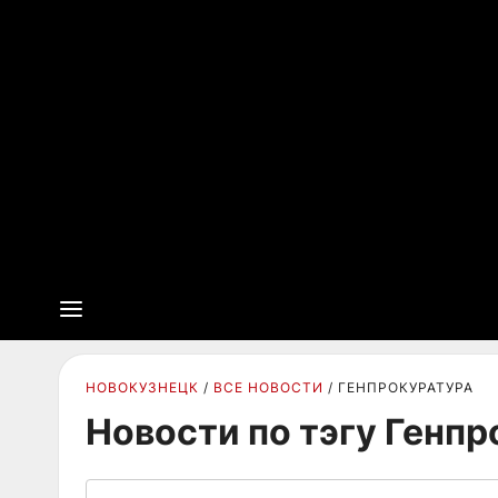
НОВОКУЗНЕЦК
ВСЕ НОВОСТИ
ГЕНПРОКУРАТУРА
Новости по тэгу Генп