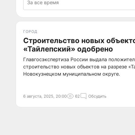
ГОРОД
Строительство новых объекто
«Тайлепский» одобрено
Главгосэкспертиза России выдала положител
строительство новых объектов на разрезе «Т
Новокузнецком муниципальном округе.
6 августа, 2025, 20:00
62
Обсудить