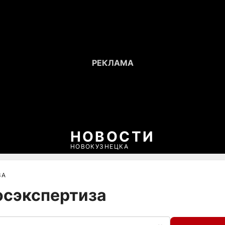
НОВОСТИ
НОВОКУЗНЕЦКА
ЗА
осэкспертиза