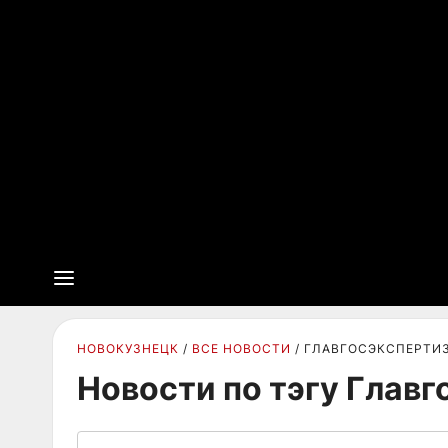
НОВОКУЗНЕЦК
ВСЕ НОВОСТИ
ГЛАВГОСЭКСПЕРТИ
Новости по тэгу Главг